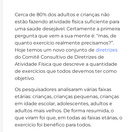
Cerca de 80% dos adultos e crianças não
estão fazendo atividade física suficiente para
uma saúde desejável. Certamente a primeira
pergunta que vem a sua mente é: “mas, de
quanto exercício realmente precisamos?”.
Hoje temos um novo conjunto de
diretrizes
do Comitê Consultivo de Diretrizes de
Atividade Física que descreve a quantidade
de exercícios que todos devemos ter como
objetivo.
Os pesquisadores analisaram várias faixas
etárias: crianças, crianças pequenas, crianças
em idade escolar, adolescentes, adultos e
adultos mais velhos. De forma resumida, o
que viram foi que, em todas as faixas etárias, o
exercício foi benéfico para todos.