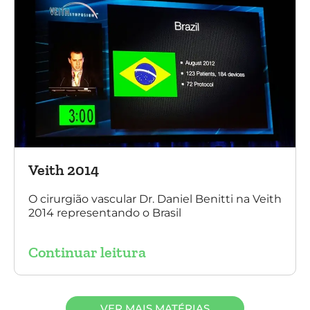
Veith 2014
O cirurgião vascular Dr. Daniel Benitti na Veith
2014 representando o Brasil
Continuar leitura
VER MAIS MATÉRIAS