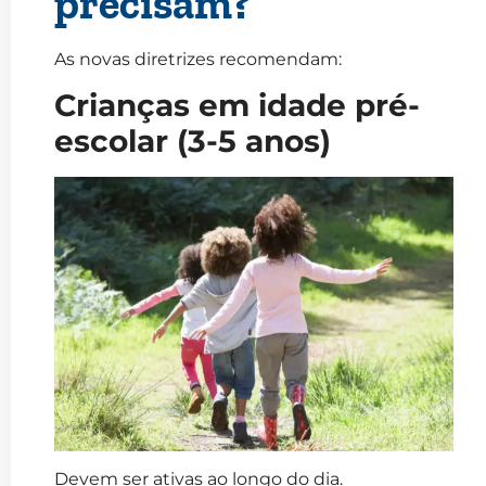
precisam?
As novas diretrizes recomendam:
Crianças em idade pré-
escolar (3-5 anos)
Devem ser ativas ao longo do dia.