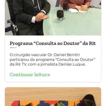
Programa “Consulta ao Doutor” da Rit
TV
O cirurgião vascular Dr. Daniel Benitti
participou do programa “Consulta ao Doutor”
da Rit TV, com a jornalista Denise Luque.
Continuar leitura