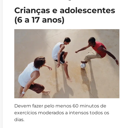
Crianças e adolescentes
(6 a 17 anos)
Devem fazer pelo menos 60 minutos de
exercícios moderados a intensos todos os
dias.