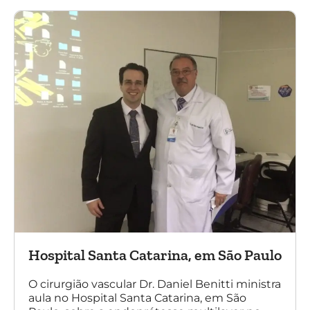
Hospital Santa Catarina, em São Paulo
O cirurgião vascular Dr. Daniel Benitti ministra
aula no Hospital Santa Catarina, em São