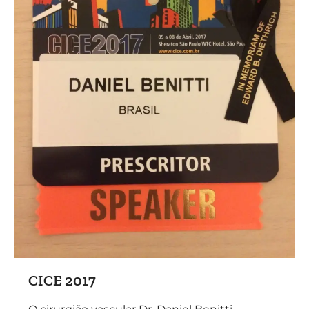
CICE 2017