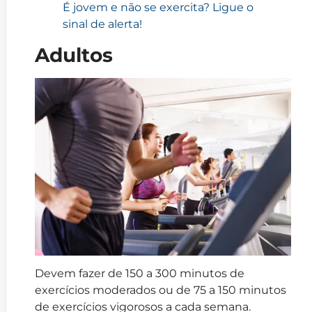
É jovem e não se exercita? Ligue o
sinal de alerta!
Adultos
Devem fazer de 150 a 300 minutos de
exercícios moderados ou de 75 a 150 minutos
de exercícios vigorosos a cada semana.