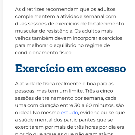
As diretrizes recomendam que os adultos
complementem a atividade semanal com
duas sessões de exercícios de fortalecimento
muscular de resistência. Os adultos mais
velhos também devem incorporar exercícios
para melhorar o equilíbrio no regime de
condicionamento físico.
Exercício em excesso
A atividade física realmente é boa para as
pessoas, mas tem um limite. Três a cinco
sessões de treinamento por semana, cada
uma com duração entre 30 a 60 minutos, são
o ideal. No mesmo
estudo
, evidenciou-se que
a saúde mental dos participantes que se
exercitaram por mais de três horas por dia era
pior do que aqueles que não eram ativos.