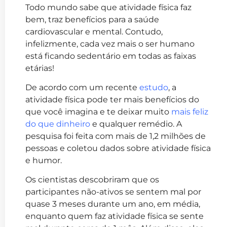
Todo mundo sabe que atividade física faz
bem, traz benefícios para a saúde
cardiovascular e mental. Contudo,
infelizmente, cada vez mais o ser humano
está ficando sedentário em todas as faixas
etárias!
De acordo com um recente
estudo
, a
atividade física pode ter mais benefícios do
que você imagina e te deixar muito
mais feliz
do que dinheiro
e qualquer remédio. A
pesquisa foi feita com mais de 1,2 milhões de
pessoas e coletou dados sobre atividade física
e humor.
Os cientistas descobriram que os
participantes não-ativos se sentem mal por
quase 3 meses durante um ano, em média,
enquanto quem faz atividade física se sente