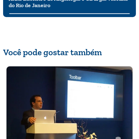
do Rio de Janeiro
Você pode gostar também