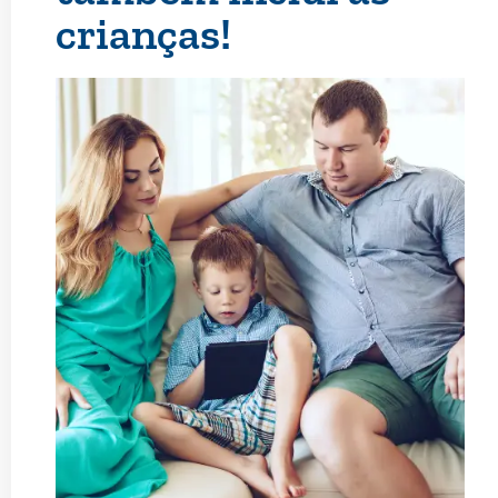
crianças!