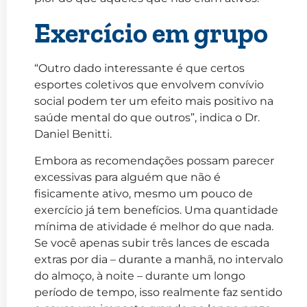
Exercício em grupo
“Outro dado interessante é que certos
esportes coletivos que envolvem convívio
social podem ter um efeito mais positivo na
saúde mental do que outros”, indica o Dr.
Daniel Benitti.
Embora as recomendações possam parecer
excessivas para alguém que não é
fisicamente ativo, mesmo um pouco de
exercício já tem benefícios. Uma quantidade
mínima de atividade é melhor do que nada.
Se você apenas subir três lances de escada
extras por dia – durante a manhã, no intervalo
do almoço, à noite – durante um longo
período de tempo, isso realmente faz sentido