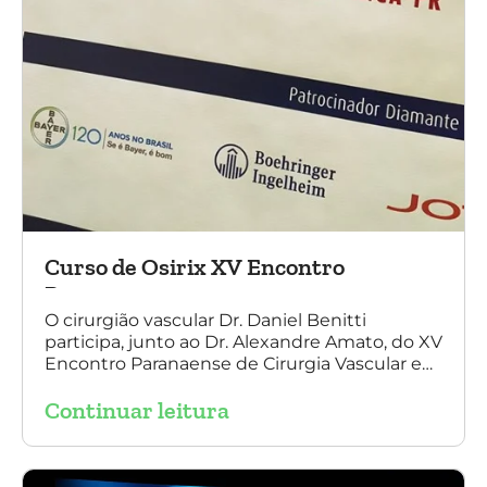
Curso de Osirix XV Encontro
Paranaense
O cirurgião vascular Dr. Daniel Benitti
participa, junto ao Dr. Alexandre Amato, do XV
Encontro Paranaense de Cirurgia Vascular e
Endovascular, Angiologia e Ecografia Vascular.
Continuar leitura