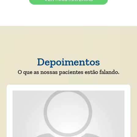
Depoimentos
O que as nossas pacientes estão falando.