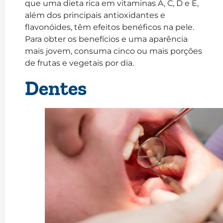
que uma dieta rica em vitaminas A, C, D e E,
além dos principais antioxidantes e
flavonóides, têm efeitos benéficos na pele.
Para obter os benefícios e uma aparência
mais jovem, consuma cinco ou mais porções
de frutas e vegetais por dia.
Dentes