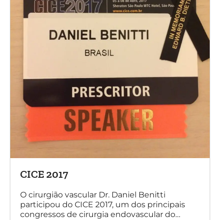
CICE 2017
O cirurgião vascular Dr. Daniel Benitti
participou do CICE 2017, um dos principais
congressos de cirurgia endovascular do