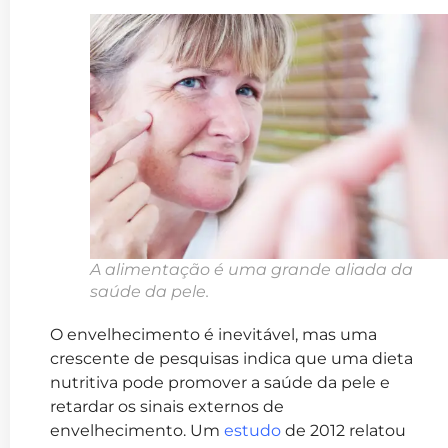
A alimentação é uma grande aliada da
saúde da pele.
O envelhecimento é inevitável, mas uma
crescente de pesquisas indica que uma dieta
nutritiva pode promover a saúde da pele e
retardar os sinais externos de
envelhecimento. Um
estudo
de 2012 relatou