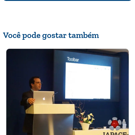
Você pode gostar também