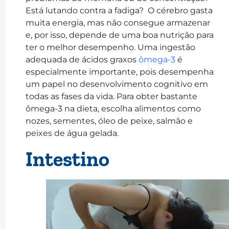
Está lutando contra a fadiga? O cérebro gasta
muita energia, mas não consegue armazenar
e, por isso, depende de uma boa nutrição para
ter o melhor desempenho. Uma ingestão
adequada de ácidos graxos
ômega-3
é
especialmente importante, pois desempenha
um papel no desenvolvimento cognitivo em
todas as fases da vida. Para obter bastante
ômega-3 na dieta, escolha alimentos como
nozes, sementes, óleo de peixe, salmão e
peixes de água gelada.
Intestino