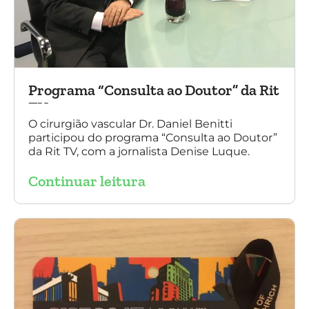
Programa “Consulta ao Doutor” da Rit
TV
O cirurgião vascular Dr. Daniel Benitti
participou do programa “Consulta ao Doutor”
da Rit TV, com a jornalista Denise Luque.
Continuar leitura