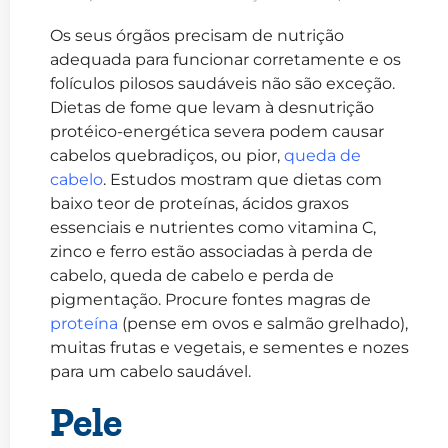
Os seus órgãos precisam de nutrição
adequada para funcionar corretamente e os
folículos pilosos saudáveis não são exceção.
Dietas de fome que levam à desnutrição
protéico-energética severa podem causar
cabelos quebradiços, ou pior,
queda de
cabelo
. Estudos mostram que dietas com
baixo teor de proteínas, ácidos graxos
essenciais e nutrientes como vitamina C,
zinco e ferro estão associadas à perda de
cabelo, queda de cabelo e perda de
pigmentação. Procure fontes magras de
proteína
(pense em ovos e salmão grelhado),
muitas frutas e vegetais, e sementes e nozes
para um cabelo saudável.
Pele