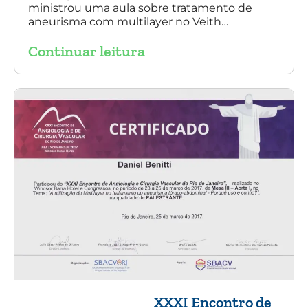
ministrou uma aula sobre tratamento de
aneurisma com multilayer no Veith
Symposium em Nova York.
Continuar leitura
XXXI Encontro de