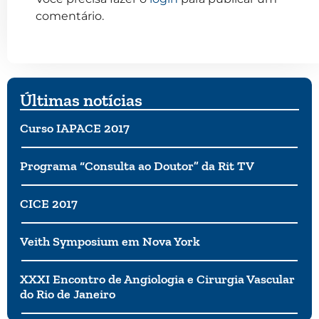
comentário.
Últimas notícias
Curso IAPACE 2017
Programa “Consulta ao Doutor” da Rit TV
CICE 2017
Veith Symposium em Nova York
XXXI Encontro de Angiologia e Cirurgia Vascular
do Rio de Janeiro