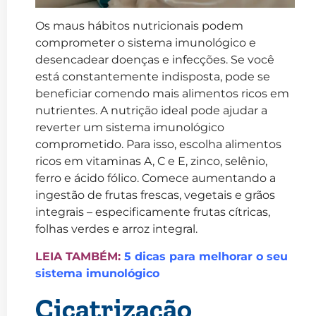
Os maus hábitos nutricionais podem
comprometer o sistema imunológico e
desencadear doenças e infecções. Se você
está constantemente indisposta, pode se
beneficiar comendo mais alimentos ricos em
nutrientes. A nutrição ideal pode ajudar a
reverter um sistema imunológico
comprometido. Para isso, escolha alimentos
ricos em vitaminas A, C e E, zinco, selênio,
ferro e ácido fólico. Comece aumentando a
ingestão de frutas frescas, vegetais e grãos
integrais – especificamente frutas cítricas,
folhas verdes e arroz integral.
LEIA TAMBÉM:
5 dicas para melhorar o seu
sistema imunológico
Cicatrização