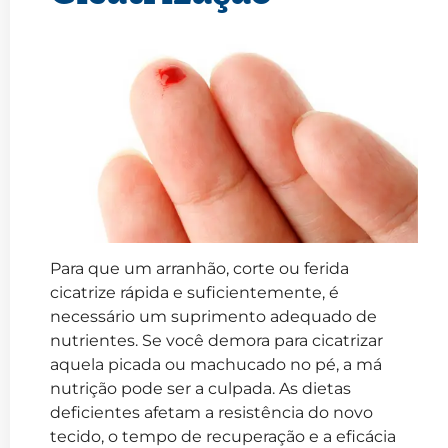
Para que um arranhão, corte ou ferida
cicatrize rápida e suficientemente, é
necessário um suprimento adequado de
nutrientes. Se você demora para cicatrizar
aquela picada ou machucado no pé, a má
nutrição pode ser a culpada. As dietas
deficientes afetam a resistência do novo
tecido, o tempo de recuperação e a eficácia