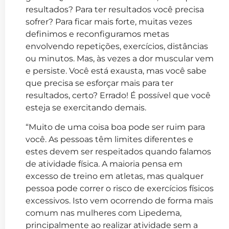
resultados? Para ter resultados você precisa
sofrer? Para ficar mais forte, muitas vezes
definimos e reconfiguramos metas
envolvendo repetições, exercícios, distâncias
ou minutos. Mas, às vezes a dor muscular vem
e persiste. Você está exausta, mas você sabe
que precisa se esforçar mais para ter
resultados, certo? Errado! É possível que você
esteja se exercitando demais.
“Muito de uma coisa boa pode ser ruim para
você. As pessoas têm limites diferentes e
estes devem ser respeitados quando falamos
de atividade física. A maioria pensa em
excesso de treino em atletas, mas qualquer
pessoa pode correr o risco de exercícios físicos
excessivos. Isto vem ocorrendo de forma mais
comum nas mulheres com Lipedema,
principalmente ao realizar atividade sem a