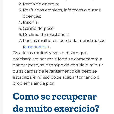
Perda de energia;
Resfriados crônicos, infecções e outras
doenças;
Insônia;
Ganho de peso;
Declínio de resistência;
Para as mulheres, perda da menstruação
(
amenorreia
).
Os atletas muitas vezes pensam que
precisam treinar mais forte se começarem a
ganhar peso, se o tempo de corrida diminuir
ou as cargas de levantamento de peso se
estabilizarem. Isso pode acabar tornando o
problema ainda pior.
Como se recuperar
de muito exercício?