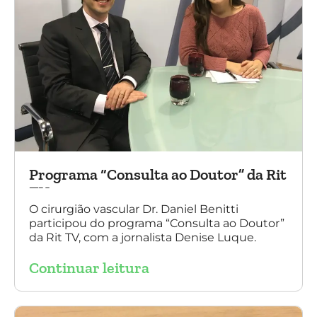
Programa “Consulta ao Doutor” da Rit
TV
O cirurgião vascular Dr. Daniel Benitti
participou do programa “Consulta ao Doutor”
da Rit TV, com a jornalista Denise Luque.
Continuar leitura