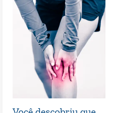
Você descobriu que