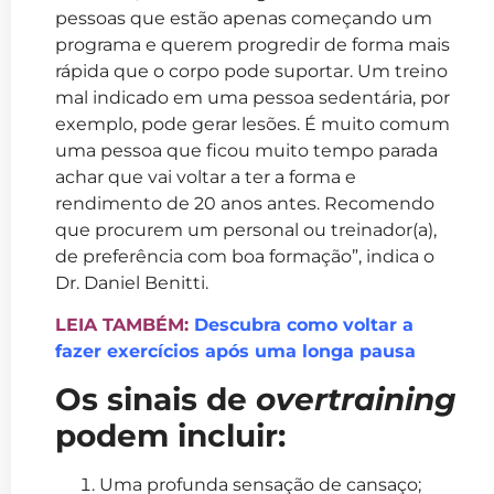
pessoas que estão apenas começando um
programa e querem progredir de forma mais
rápida que o corpo pode suportar. Um treino
mal indicado em uma pessoa sedentária, por
exemplo, pode gerar lesões. É muito comum
uma pessoa que ficou muito tempo parada
achar que vai voltar a ter a forma e
rendimento de 20 anos antes. Recomendo
que procurem um personal ou treinador(a),
de preferência com boa formação”, indica o
Dr. Daniel Benitti.
LEIA TAMBÉM:
Descubra como voltar a
fazer exercícios após uma longa pausa
Os sinais de
overtraining
podem incluir:
Uma profunda sensação de cansaço;