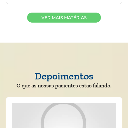
VER MAIS MATÉRIAS
Depoimentos
O que as nossas pacientes estão falando.