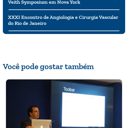
Veith Symposium em Nova York
XXXI Encontro de Angiologia e Cirurgia Vascular
do Rio de Janeiro
Você pode gostar também