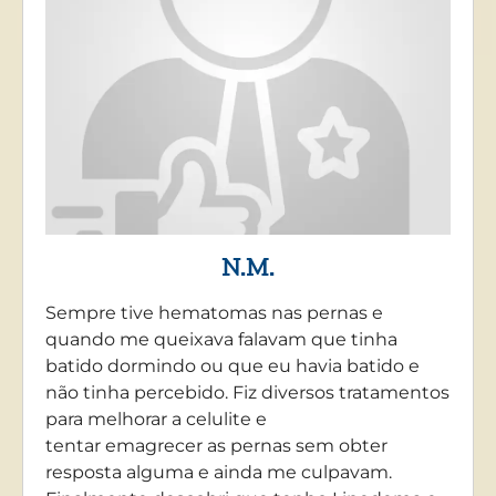
N.M.
Sempre tive hematomas nas pernas e
quando me queixava falavam que tinha
batido dormindo ou que eu havia batido e
não tinha percebido. Fiz diversos tratamentos
para melhorar a celulite e
tentar emagrecer as pernas sem obter
resposta alguma e ainda me culpavam.