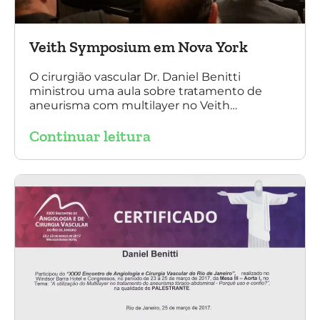
Veith Symposium em Nova York
O cirurgião vascular Dr. Daniel Benitti
ministrou uma aula sobre tratamento de
aneurisma com multilayer no Veith
Symposium em Nova York.
Continuar leitura