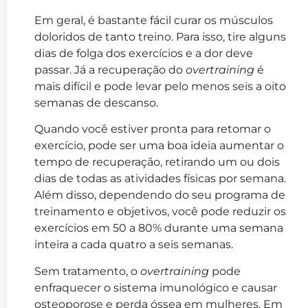
Em geral, é bastante fácil curar os músculos
doloridos de tanto treino. Para isso, tire alguns
dias de folga dos exercícios e a dor deve
passar. Já a recuperação do
overtraining
é
mais difícil e pode levar pelo menos seis a oito
semanas de descanso.
Quando você estiver pronta para retomar o
exercício, pode ser uma boa ideia aumentar o
tempo de recuperação, retirando um ou dois
dias de todas as atividades físicas por semana.
Além disso, dependendo do seu programa de
treinamento e objetivos, você pode reduzir os
exercícios em 50 a 80% durante uma semana
inteira a cada quatro a seis semanas.
Sem tratamento, o
overtraining
pode
enfraquecer o sistema imunológico e causar
osteoporose e perda óssea em mulheres. Em