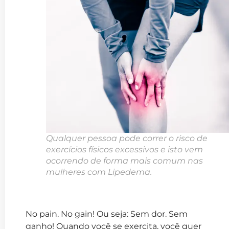
Qualquer pessoa pode correr o risco de
exercícios físicos excessivos e isto vem
ocorrendo de forma mais comum nas
mulheres com Lipedema.
No pain. No gain! Ou seja: Sem dor. Sem
ganho! Quando você se exercita, você quer