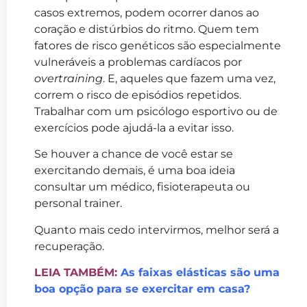
casos extremos, podem ocorrer danos ao
coração e distúrbios do ritmo. Quem tem
fatores de risco genéticos são especialmente
vulneráveis a problemas cardíacos por
overtraining
. E, aqueles que fazem uma vez,
correm o risco de episódios repetidos.
Trabalhar com um psicólogo esportivo ou de
exercícios pode ajudá-la a evitar isso.
Se houver a chance de você estar se
exercitando demais, é uma boa ideia
consultar um médico, fisioterapeuta ou
personal trainer.
Quanto mais cedo intervirmos, melhor será a
recuperação.
LEIA TAMBÉM:
As faixas elásticas são uma
boa opção para se exercitar em casa?