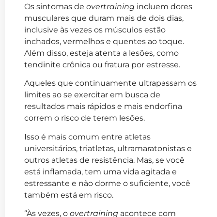
Os sintomas de
overtraining
incluem dores
musculares que duram mais de dois dias,
inclusive às vezes os músculos estão
inchados, vermelhos e quentes ao toque.
Além disso, esteja atenta a lesões, como
tendinite crônica ou fratura por estresse.
Aqueles que continuamente ultrapassam os
limites ao se exercitar em busca de
resultados mais rápidos e mais endorfina
correm o risco de terem lesões.
Isso é mais comum entre atletas
universitários, triatletas, ultramaratonistas e
outros atletas de resistência. Mas, se você
está inflamada, tem uma vida agitada e
estressante e não dorme o suficiente, você
também está em risco.
“Às vezes, o
overtraining
acontece com