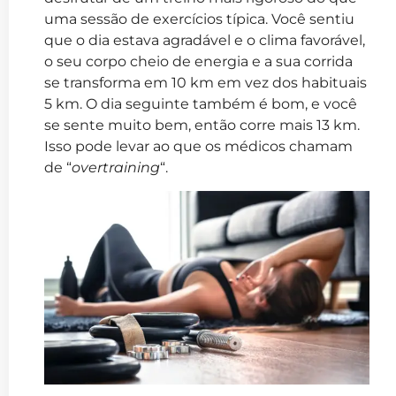
uma sessão de exercícios típica. Você sentiu
que o dia estava agradável e o clima favorável,
o seu corpo cheio de energia e a sua corrida
se transforma em 10 km em vez dos habituais
5 km. O dia seguinte também é bom, e você
se sente muito bem, então corre mais 13 km.
Isso pode levar ao que os médicos chamam
de “
overtraining
“.