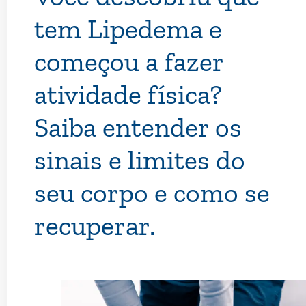
tem Lipedema e
começou a fazer
atividade física?
Saiba entender os
sinais e limites do
seu corpo e como se
recuperar.