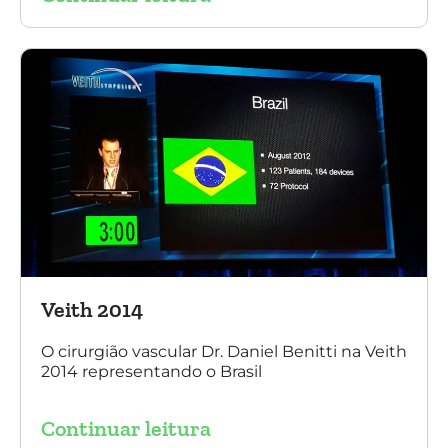
Veith 2014
O cirurgião vascular Dr. Daniel Benitti na Veith
2014 representando o Brasil
Continuar leitura