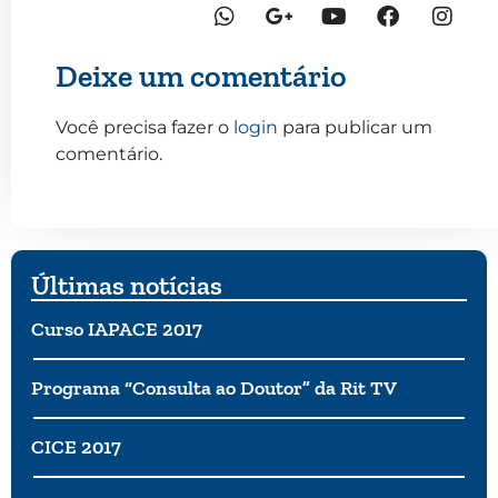
Deixe um comentário
Você precisa fazer o
login
para publicar um
comentário.
Últimas notícias
Curso IAPACE 2017
Programa “Consulta ao Doutor” da Rit TV
CICE 2017