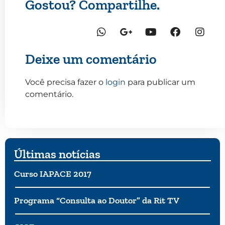
Gostou? Compartilhe.
Deixe um comentário
Você precisa fazer o
login
para publicar um
comentário.
Últimas notícias
Curso IAPACE 2017
Programa “Consulta ao Doutor” da Rit TV