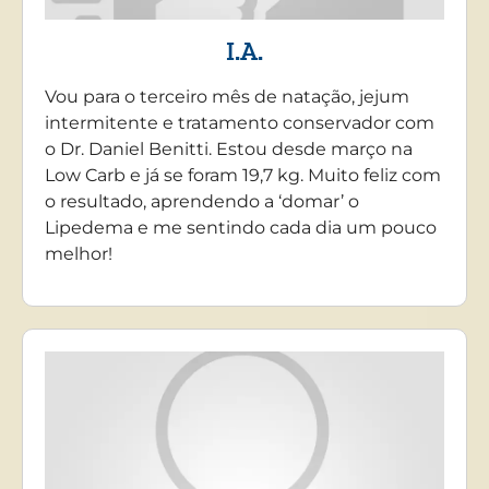
I.A.
Vou para o terceiro mês de natação, jejum
intermitente e tratamento conservador com
o Dr. Daniel Benitti. Estou desde março na
Low Carb e já se foram 19,7 kg. Muito feliz com
o resultado, aprendendo a ‘domar’ o
Lipedema e me sentindo cada dia um pouco
melhor!