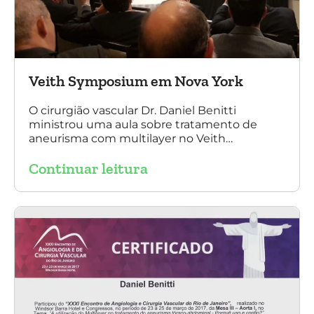
Veith Symposium em Nova York
O cirurgião vascular Dr. Daniel Benitti
ministrou uma aula sobre tratamento de
aneurisma com multilayer no Veith
Symposium em Nova York.
Continuar leitura