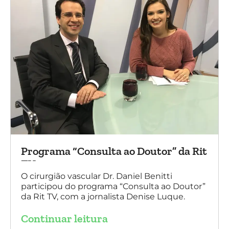
Programa “Consulta ao Doutor” da Rit
TV
O cirurgião vascular Dr. Daniel Benitti
participou do programa “Consulta ao Doutor”
da Rit TV, com a jornalista Denise Luque.
Continuar leitura