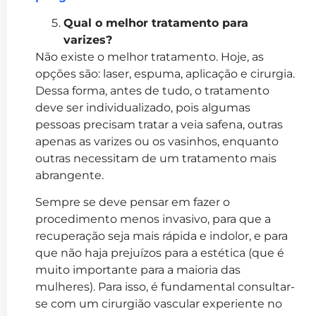
Qual o melhor tratamento para
varizes?
Não existe o melhor tratamento. Hoje, as
opções são: laser, espuma, aplicação e cirurgia.
Dessa forma, antes de tudo, o tratamento
deve ser individualizado, pois algumas
pessoas precisam tratar a veia safena, outras
apenas as varizes ou os vasinhos, enquanto
outras necessitam de um tratamento mais
abrangente.
Sempre se deve pensar em fazer o
procedimento menos invasivo, para que a
recuperação seja mais rápida e indolor, e para
que não haja prejuízos para a estética (que é
muito importante para a maioria das
mulheres). Para isso, é fundamental consultar-
se com um cirurgião vascular experiente no