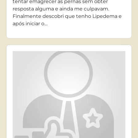
tentar emagrecer as pernas sem obter
resposta alguma e ainda me culpavam.
Finalmente descobri que tenho Lipedema e
após iniciar o…