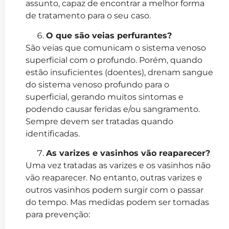
assunto, capaz de encontrar a melhor forma
de tratamento para o seu caso.
O que são veias perfurantes?
São veias que comunicam o sistema venoso
superficial com o profundo. Porém, quando
estão insuficientes (doentes), drenam sangue
do sistema venoso profundo para o
superficial, gerando muitos sintomas e
podendo causar feridas e/ou sangramento.
Sempre devem ser tratadas quando
identificadas.
As varizes e vasinhos vão reaparecer?
Uma vez tratadas as varizes e os vasinhos não
vão reaparecer. No entanto, outras varizes e
outros vasinhos podem surgir com o passar
do tempo. Mas medidas podem ser tomadas
para prevenção: