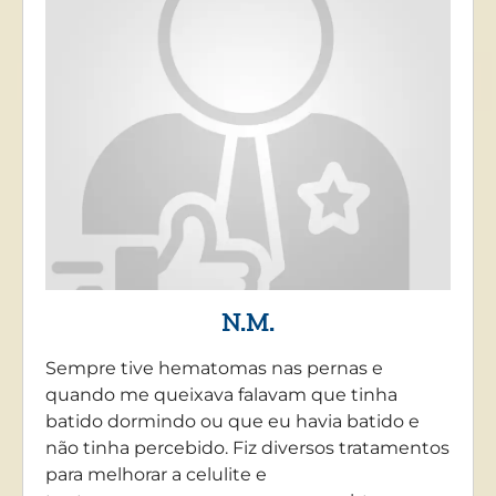
N.M.
Sempre tive hematomas nas pernas e
quando me queixava falavam que tinha
batido dormindo ou que eu havia batido e
não tinha percebido. Fiz diversos tratamentos
para melhorar a celulite e