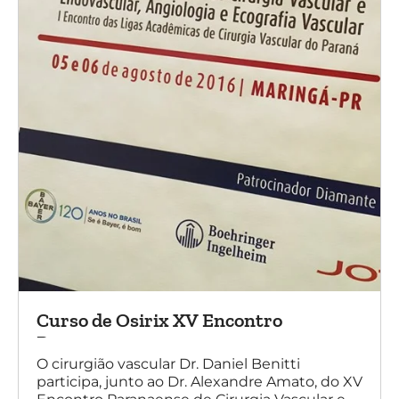
Curso de Osirix XV Encontro
Paranaense
O cirurgião vascular Dr. Daniel Benitti
participa, junto ao Dr. Alexandre Amato, do XV