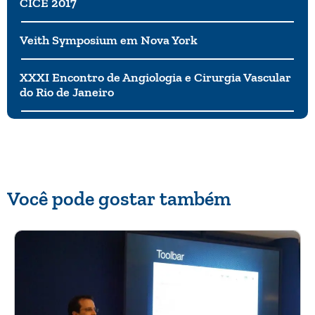
CICE 2017
Veith Symposium em Nova York
XXXI Encontro de Angiologia e Cirurgia Vascular
do Rio de Janeiro
Você pode gostar também