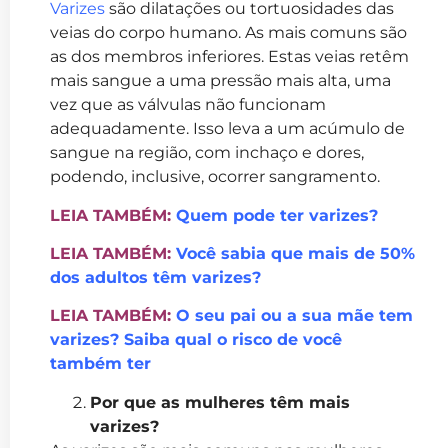
Varizes
são dilatações ou tortuosidades das
veias do corpo humano. As mais comuns são
as dos membros inferiores. Estas veias retêm
mais sangue a uma pressão mais alta, uma
vez que as válvulas não funcionam
adequadamente. Isso leva a um acúmulo de
sangue na região, com inchaço e dores,
podendo, inclusive, ocorrer sangramento.
LEIA TAMBÉM:
Quem pode ter varizes?
LEIA TAMBÉM:
Você sabia que mais de 50%
dos adultos têm varizes?
LEIA TAMBÉM:
O seu pai ou a sua mãe tem
varizes? Saiba qual o risco de você
também ter
Por que as mulheres têm mais
varizes?