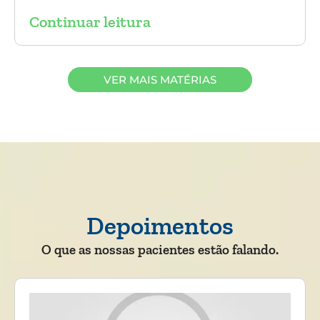
Continuar leitura
VER MAIS MATÉRIAS
Depoimentos
O que as nossas pacientes estão falando.