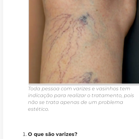
Toda pessoa com varizes e vasinhos tem
indicação para realizar o tratamento, pois
não se trata apenas de um problema
estético.
O que são varizes?