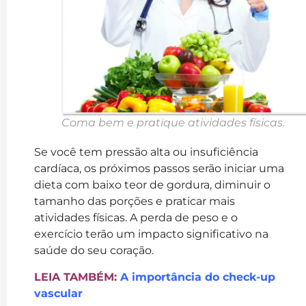
Coma bem e pratique atividades físicas.
Se você tem pressão alta ou insuficiência
cardíaca, os próximos passos serão iniciar uma
dieta com baixo teor de gordura, diminuir o
tamanho das porções e praticar mais
atividades físicas. A perda de peso e o
exercício terão um impacto significativo na
saúde do seu coração.
LEIA TAMBÉM:
A importância do check-up
vascular