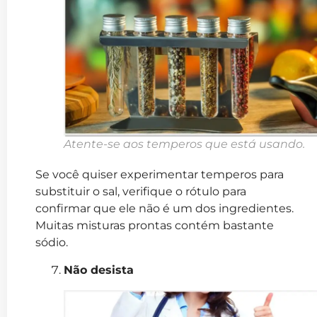
Atente-se aos temperos que está usando.
Se você quiser experimentar temperos para
substituir o sal, verifique o rótulo para
confirmar que ele não é um dos ingredientes.
Muitas misturas prontas contém bastante
sódio.
Não desista