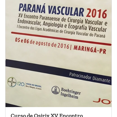
Curso de Osirix XV Encontro