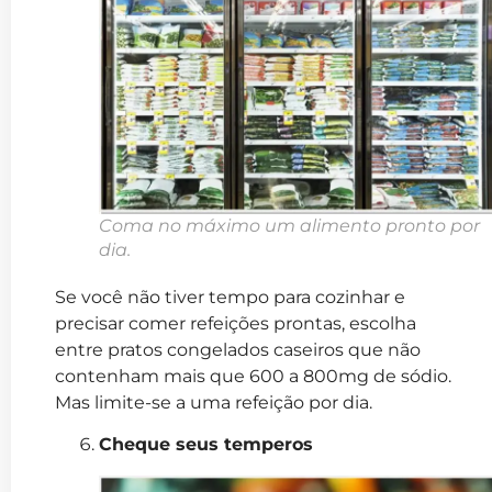
Coma no máximo um alimento pronto por
dia.
Se você não tiver tempo para cozinhar e
precisar comer refeições prontas, escolha
entre pratos congelados caseiros que não
contenham mais que 600 a 800mg de sódio.
Mas limite-se a uma refeição por dia.
Cheque seus temperos