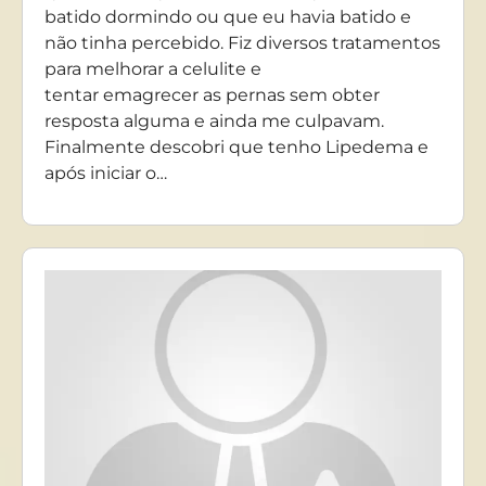
batido dormindo ou que eu havia batido e
não tinha percebido. Fiz diversos tratamentos
para melhorar a celulite e
tentar emagrecer as pernas sem obter
resposta alguma e ainda me culpavam.
Finalmente descobri que tenho Lipedema e
após iniciar o…