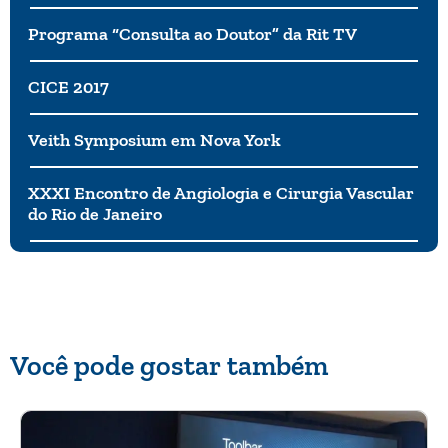
Programa “Consulta ao Doutor” da Rit TV
CICE 2017
Veith Symposium em Nova York
XXXI Encontro de Angiologia e Cirurgia Vascular
do Rio de Janeiro
Você pode gostar também