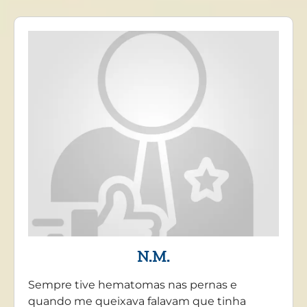
N.M.
Sempre tive hematomas nas pernas e
quando me queixava falavam que tinha