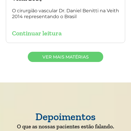
O cirurgião vascular Dr. Daniel Benitti na Veith
2014 representando o Brasil
Continuar leitura
VER MAIS MATÉRIAS
Depoimentos
O que as nossas pacientes estão falando.