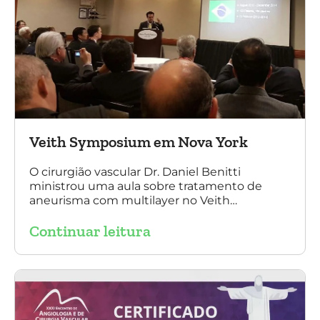
Veith Symposium em Nova York
O cirurgião vascular Dr. Daniel Benitti
ministrou uma aula sobre tratamento de
aneurisma com multilayer no Veith
Symposium em Nova York.
Continuar leitura