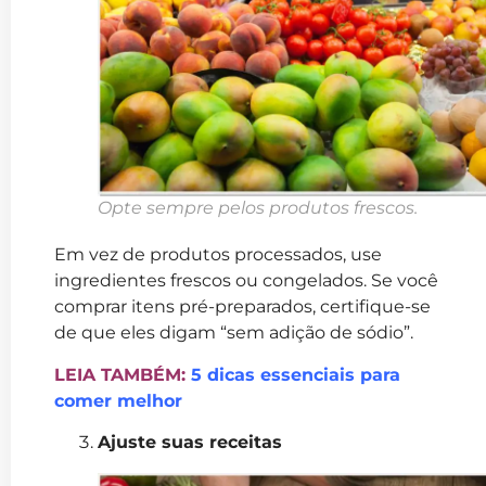
Opte sempre pelos produtos frescos.
Em vez de produtos processados, use
ingredientes frescos ou congelados. Se você
comprar itens pré-preparados, certifique-se
de que eles digam “sem adição de sódio”.
LEIA TAMBÉM:
5 dicas essenciais para
comer melhor
Ajuste suas receitas