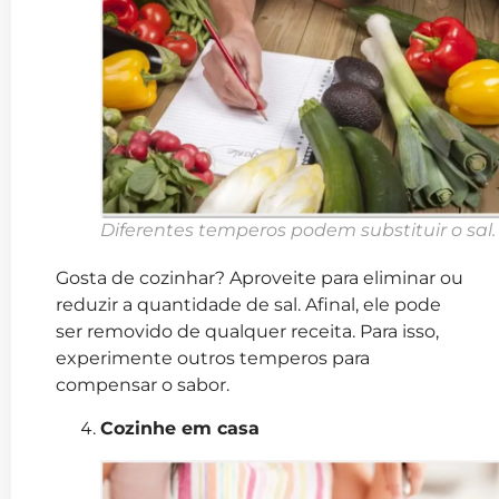
Diferentes temperos podem substituir o sal.
Gosta de cozinhar? Aproveite para eliminar ou
reduzir a quantidade de sal. Afinal, ele pode
ser removido de qualquer receita. Para isso,
experimente outros temperos para
compensar o sabor.
Cozinhe em casa