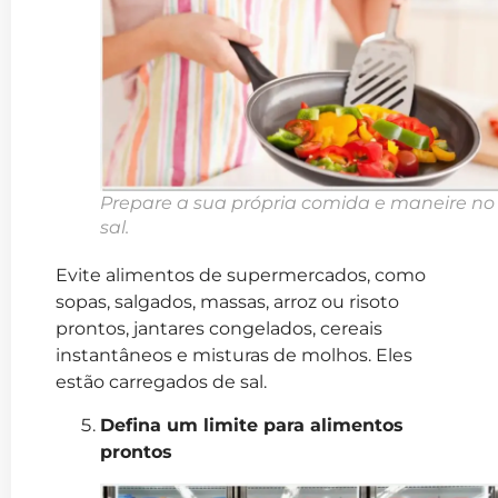
Prepare a sua própria comida e maneire no
sal.
Evite alimentos de supermercados, como
sopas, salgados, massas, arroz ou risoto
prontos, jantares congelados, cereais
instantâneos e misturas de molhos. Eles
estão carregados de sal.
Defina um limite para alimentos
prontos