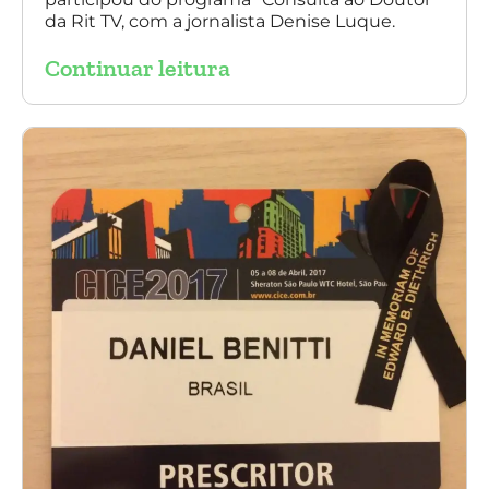
da Rit TV, com a jornalista Denise Luque.
Continuar leitura