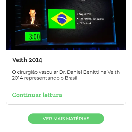
Veith 2014
O cirurgião vascular Dr. Daniel Benitti na Veith
2014 representando o Brasil
Continuar leitura
VER MAIS MATÉRIAS