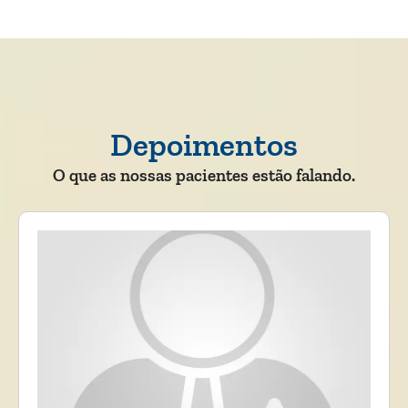
Depoimentos
O que as nossas pacientes estão falando.