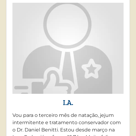
I.A.
Vou para o terceiro mês de natação, jejum
intermitente e tratamento conservador com
o Dr. Daniel Benitti. Estou desde março na