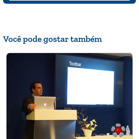
Você pode gostar também