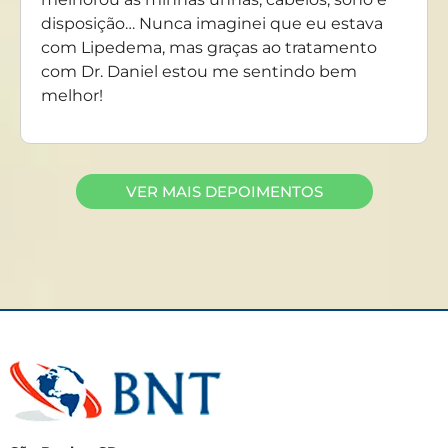
disposição… Nunca imaginei que eu estava
com Lipedema, mas graças ao tratamento
com Dr. Daniel estou me sentindo bem
melhor!
VER MAIS DEPOIMENTOS