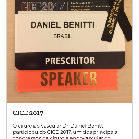
CICE 2017
O cirurgião vascular Dr. Daniel Benitti
participou do CICE 2017, um dos principais
congressos de cirurgia endovascular do