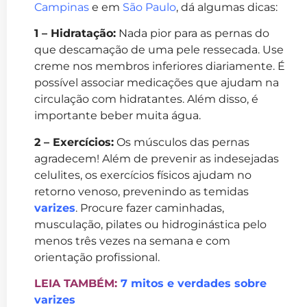
Campinas
e em
São Paulo
, dá algumas dicas:
1 – Hidratação:
Nada pior para as pernas do
que descamação de uma pele ressecada. Use
creme nos membros inferiores diariamente. É
possível associar medicações que ajudam na
circulação com hidratantes. Além disso, é
importante beber muita água.
2 – Exercícios:
Os músculos das pernas
agradecem! Além de prevenir as indesejadas
celulites, os exercícios físicos ajudam no
retorno venoso, prevenindo as temidas
varizes
. Procure fazer caminhadas,
musculação, pilates ou hidroginástica pelo
menos três vezes na semana e com
orientação profissional.
LEIA TAMBÉM:
7 mitos e verdades sobre
varizes