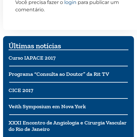
Você precisa fazer o
login
para publicar um
comentário.
Últimas notícias
Curso IAPACE 2017
Programa “Consulta ao Doutor” da Rit TV
CICE 2017
Veith Symposium em Nova York
XXXI Encontro de Angiologia e Cirurgia Vascular
do Rio de Janeiro