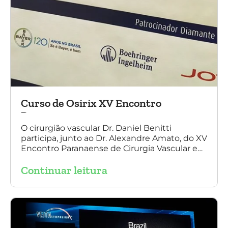
Curso de Osirix XV Encontro
Paranaense
O cirurgião vascular Dr. Daniel Benitti
participa, junto ao Dr. Alexandre Amato, do XV
Encontro Paranaense de Cirurgia Vascular e
Endovascular, Angiologia e Ecografia Vascular.
Continuar leitura