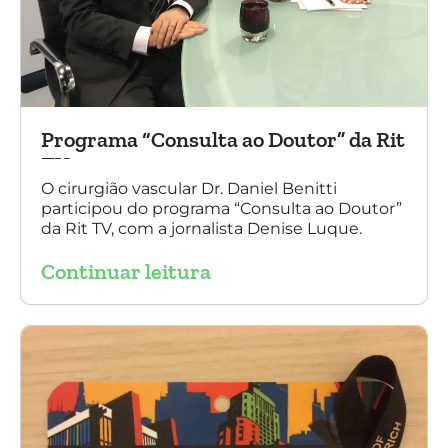
Programa “Consulta ao Doutor” da Rit
TV
O cirurgião vascular Dr. Daniel Benitti
participou do programa “Consulta ao Doutor”
da Rit TV, com a jornalista Denise Luque.
Continuar leitura