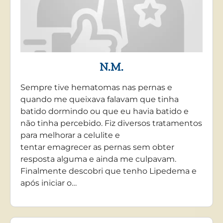
N.M.
Sempre tive hematomas nas pernas e
quando me queixava falavam que tinha
batido dormindo ou que eu havia batido e
não tinha percebido. Fiz diversos tratamentos
para melhorar a celulite e
tentar emagrecer as pernas sem obter
resposta alguma e ainda me culpavam.
Finalmente descobri que tenho Lipedema e
após iniciar o…