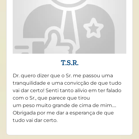
T.S.R.
Dr. quero dizer que o Sr. me passou uma
tranquilidade e uma convicção de que tudo
vai dar certo! Senti tanto alívio em ter falado
com o Sr., que parece que tirou
um peso muito grande de cima de mim….
Obrigada por me dar a esperança de que
tudo vai dar certo.