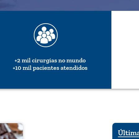
+2 mil cirurgias no mundo
+10 mil pacientes atendidos
Última