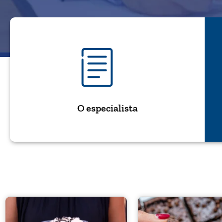
O especialista