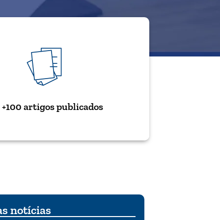
+100 artigos publicados
s notícias