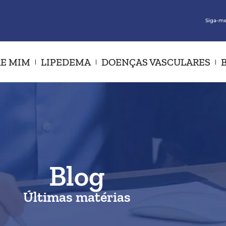
Siga-me
E MIM
LIPEDEMA
DOENÇAS VASCULARES
Blog
Últimas matérias