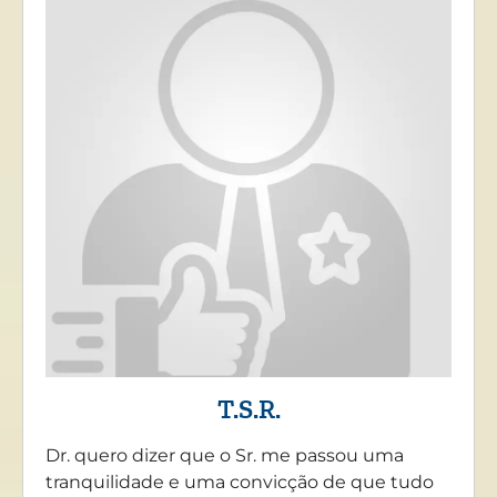
T.S.R.
Dr. quero dizer que o Sr. me passou uma
tranquilidade e uma convicção de que tudo