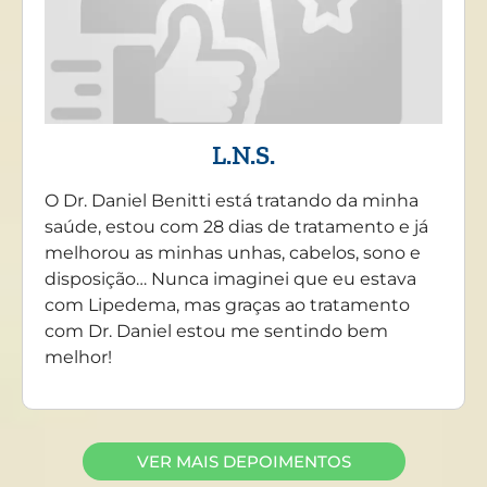
L.N.S.
O Dr. Daniel Benitti está tratando da minha
saúde, estou com 28 dias de tratamento e já
melhorou as minhas unhas, cabelos, sono e
disposição… Nunca imaginei que eu estava
com Lipedema, mas graças ao tratamento
com Dr. Daniel estou me sentindo bem
melhor!
VER MAIS DEPOIMENTOS