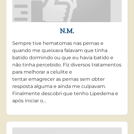
N.M.
Sempre tive hematomas nas pernas e
quando me queixava falavam que tinha
batido dormindo ou que eu havia batido e
não tinha percebido. Fiz diversos tratamentos
para melhorar a celulite e
tentar emagrecer as pernas sem obter
resposta alguma e ainda me culpavam.
Finalmente descobri que tenho Lipedema e
após iniciar o…