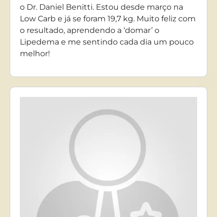
o Dr. Daniel Benitti. Estou desde março na
Low Carb e já se foram 19,7 kg. Muito feliz com
o resultado, aprendendo a ‘domar’ o
Lipedema e me sentindo cada dia um pouco
melhor!