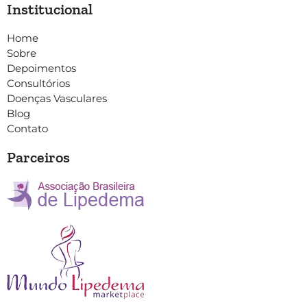
Institucional
Home
Sobre
Depoimentos
Consultórios
Doenças Vasculares
Blog
Contato
Parceiros