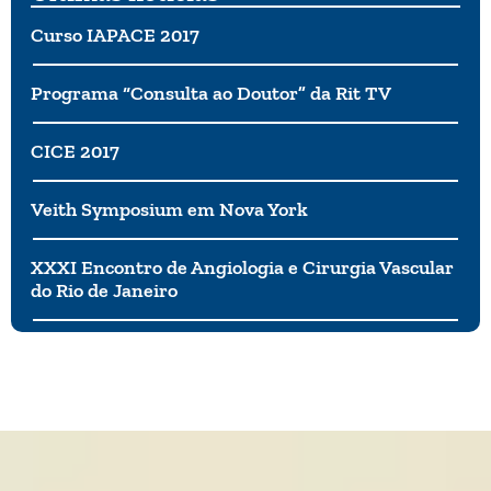
Curso IAPACE 2017
Programa “Consulta ao Doutor” da Rit TV
CICE 2017
Veith Symposium em Nova York
XXXI Encontro de Angiologia e Cirurgia Vascular
do Rio de Janeiro