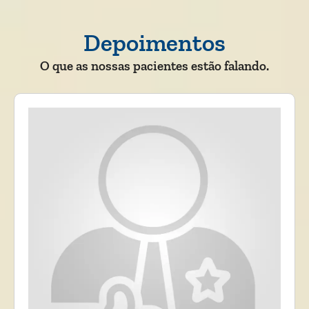
Depoimentos
O que as nossas pacientes estão falando.