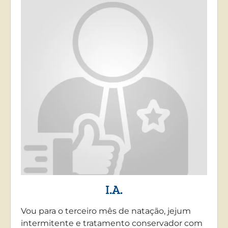
I.A.
Vou para o terceiro mês de natação, jejum
intermitente e tratamento conservador com