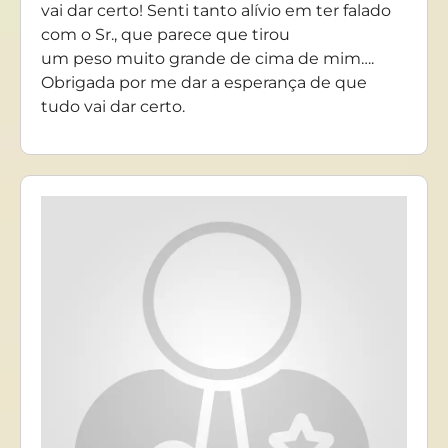
vai dar certo! Senti tanto alívio em ter falado
com o Sr., que parece que tirou
um peso muito grande de cima de mim….
Obrigada por me dar a esperança de que
tudo vai dar certo.