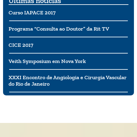
Últimas notícias
Curso IAPACE 2017
Programa “Consulta ao Doutor” da Rit TV
CICE 2017
Veith Symposium em Nova York
XXXI Encontro de Angiologia e Cirurgia Vascular
do Rio de Janeiro