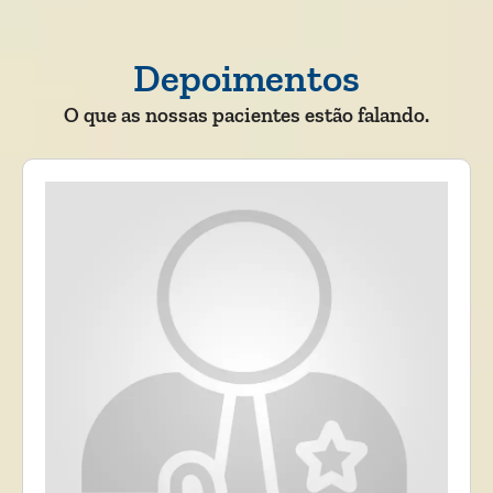
Depoimentos
O que as nossas pacientes estão falando.