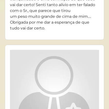
vai dar certo! Senti tanto alívio em ter falado
com o Sr., que parece que tirou
um peso muito grande de cima de mim….
Obrigada por me dar a esperança de que
tudo vai dar certo.