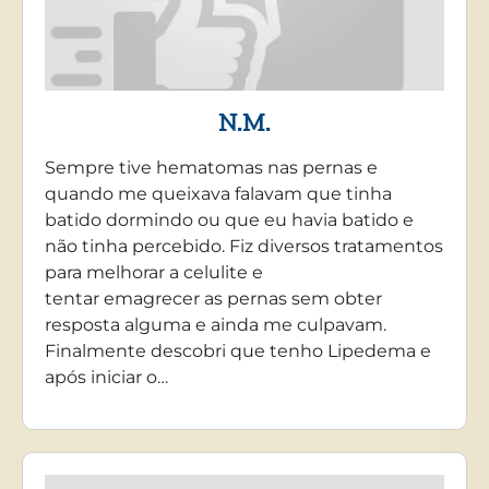
N.M.
Sempre tive hematomas nas pernas e
quando me queixava falavam que tinha
batido dormindo ou que eu havia batido e
não tinha percebido. Fiz diversos tratamentos
para melhorar a celulite e
tentar emagrecer as pernas sem obter
resposta alguma e ainda me culpavam.
Finalmente descobri que tenho Lipedema e
após iniciar o…