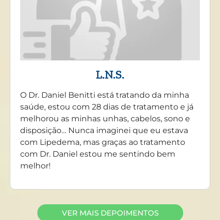
L.N.S.
O Dr. Daniel Benitti está tratando da minha
saúde, estou com 28 dias de tratamento e já
melhorou as minhas unhas, cabelos, sono e
disposição… Nunca imaginei que eu estava
com Lipedema, mas graças ao tratamento
com Dr. Daniel estou me sentindo bem
melhor!
VER MAIS DEPOIMENTOS