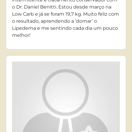
o Dr. Daniel Benitti. Estou desde março na
Low Carb e já se foram 19,7 kg. Muito feliz com
o resultado, aprendendo a ‘domar’ o
Lipedema e me sentindo cada dia um pouco
melhor!