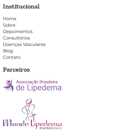
Institucional
Home
Sobre
Depoimentos
Consultórios
Doenças Vasculares
Blog
Contato
Parceiros