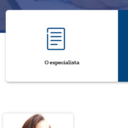
O especialista