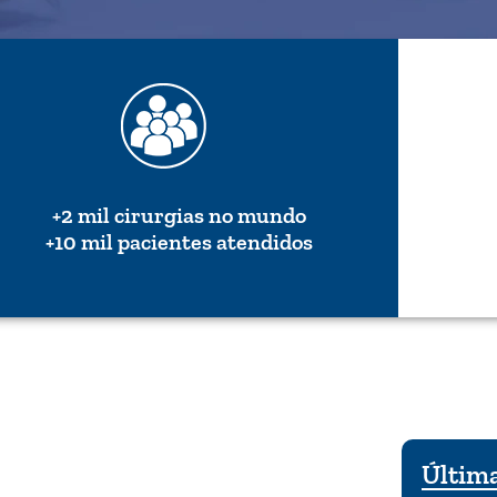
+2 mil cirurgias no mundo
+10 mil pacientes atendidos
Última