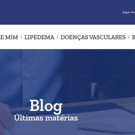
Siga-me
E MIM
LIPEDEMA
DOENÇAS VASCULARES
Blog
Últimas matérias