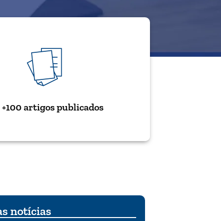
+100 artigos publicados
s notícias