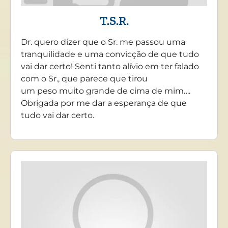
T.S.R.
Dr. quero dizer que o Sr. me passou uma
tranquilidade e uma convicção de que tudo
vai dar certo! Senti tanto alívio em ter falado
com o Sr., que parece que tirou
um peso muito grande de cima de mim….
Obrigada por me dar a esperança de que
tudo vai dar certo.