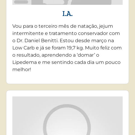
I.A.
Vou para o terceiro mês de natação, jejum
intermitente e tratamento conservador com
o Dr. Daniel Benitti. Estou desde março na
Low Carb e já se foram 19,7 kg. Muito feliz com
o resultado, aprendendo a ‘domar’ o
Lipedema e me sentindo cada dia um pouco
melhor!