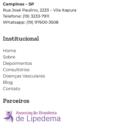
Campinas – SP
Rua José Paulino, 2233 – Vila Itapura
Telefone: (19) 3233-7911
Whatsapp: (19) 97600-3508
Institucional
Home
Sobre
Depoimentos
Consultórios
Doenças Vasculares
Blog
Contato
Parceiros