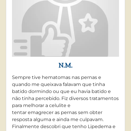
N.M.
Sempre tive hematomas nas pernas e
quando me queixava falavam que tinha
batido dormindo ou que eu havia batido e
não tinha percebido. Fiz diversos tratamentos
para melhorar a celulite e
tentar emagrecer as pernas sem obter
resposta alguma e ainda me culpavam.
Finalmente descobri que tenho Lipedema e