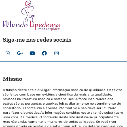
Siga-me nas redes sociais
Missão
A função deste site é divulgar informação médica de qualidade. Os textos
são feitos com base em evidência científica da mais alta qualidade,
revisões na literatura médica e metanálises. A fonte inspiradora dos
textos são as perguntas e queixas feitas diariamente no atendimento do
consultório. O conteúdo é apenas informativo e não deve ser utilizado
para fazer diagnóstico.As informações contidas neste site não substituem
uma consulta médica. O conteúdo deste site destina-se principalmente,
mas não exclusivamente, a mulheres de todas as idades. Se você tiver
alguma dúvida ou gostaria de saber mais sobre um determinado assunto,