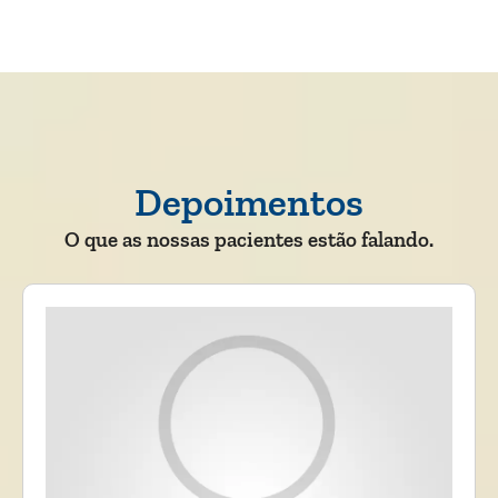
Depoimentos
O que as nossas pacientes estão falando.