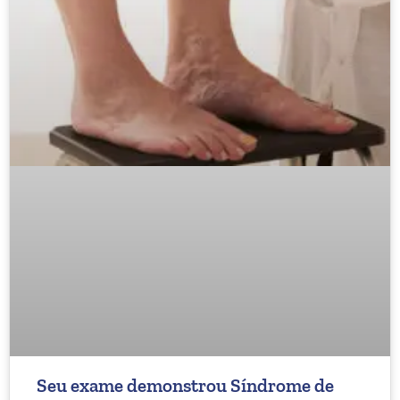
Seu exame demonstrou Síndrome de