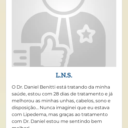
L.N.S.
O Dr. Daniel Benitti está tratando da minha
saúde, estou com 28 dias de tratamento e já
melhorou as minhas unhas, cabelos, sono e
disposição… Nunca imaginei que eu estava
com Lipedema, mas graças ao tratamento
com Dr. Daniel estou me sentindo bem