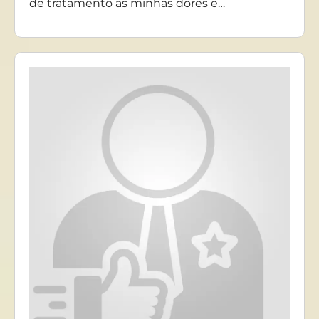
de tratamento as minhas dores e…