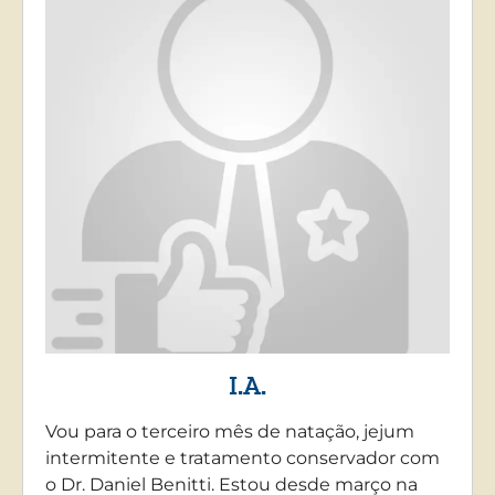
I.A.
Vou para o terceiro mês de natação, jejum
intermitente e tratamento conservador com
o Dr. Daniel Benitti. Estou desde março na