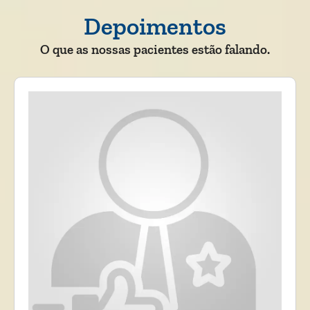
Depoimentos
O que as nossas pacientes estão falando.