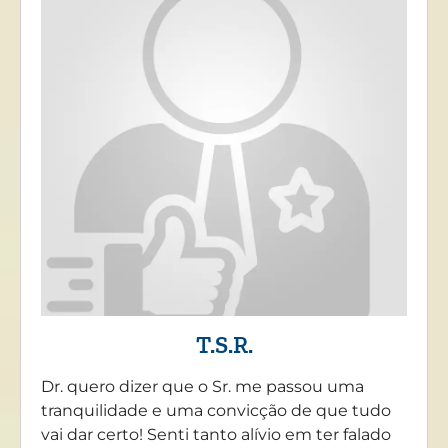
T.S.R.
Dr. quero dizer que o Sr. me passou uma
tranquilidade e uma convicção de que tudo
vai dar certo! Senti tanto alívio em ter falado