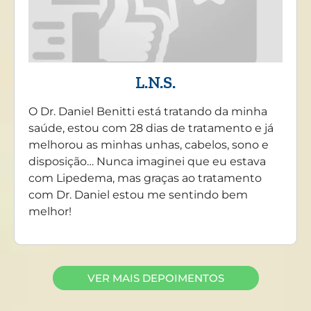
L.N.S.
O Dr. Daniel Benitti está tratando da minha
saúde, estou com 28 dias de tratamento e já
melhorou as minhas unhas, cabelos, sono e
disposição… Nunca imaginei que eu estava
com Lipedema, mas graças ao tratamento
com Dr. Daniel estou me sentindo bem
melhor!
VER MAIS DEPOIMENTOS