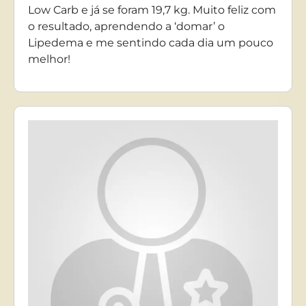
Low Carb e já se foram 19,7 kg. Muito feliz com
o resultado, aprendendo a ‘domar’ o
Lipedema e me sentindo cada dia um pouco
melhor!