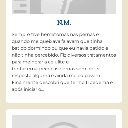
N.M.
Sempre tive hematomas nas pernas e
quando me queixava falavam que tinha
batido dormindo ou que eu havia batido e
não tinha percebido. Fiz diversos tratamentos
para melhorar a celulite e
tentar emagrecer as pernas sem obter
resposta alguma e ainda me culpavam.
Finalmente descobri que tenho Lipedema e
após iniciar o…