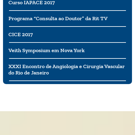
Curso IAPACE 2017
Programa “Consulta ao Doutor” da Rit TV
CICE 2017
Veith Symposium em Nova York
XXXI Encontro de Angiologia e Cirurgia Vascular
do Rio de Janeiro