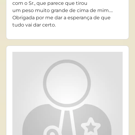
com o Sr., que parece que tirou
um peso muito grande de cima de mim….
Obrigada por me dar a esperança de que
tudo vai dar certo.