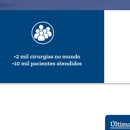
+2 mil cirurgias no mundo
+10 mil pacientes atendidos
Última