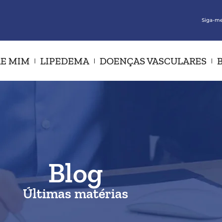
Siga-me
E MIM
LIPEDEMA
DOENÇAS VASCULARES
Blog
Últimas matérias