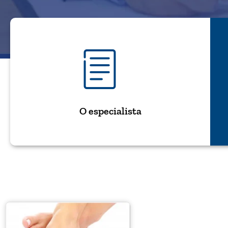
O especialista