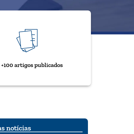
+100 artigos publicados
s notícias