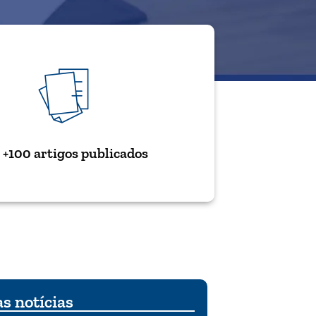
+100 artigos publicados
s notícias