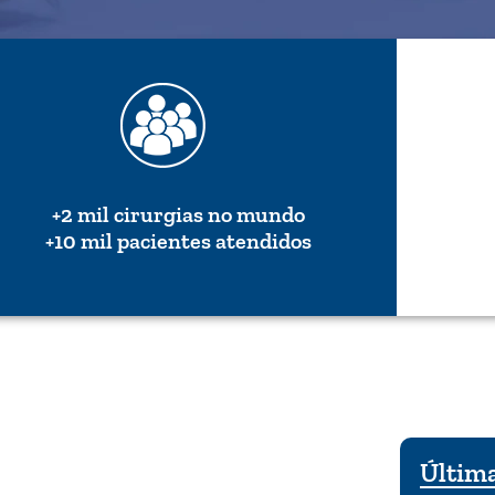
+2 mil cirurgias no mundo
+10 mil pacientes atendidos
Última