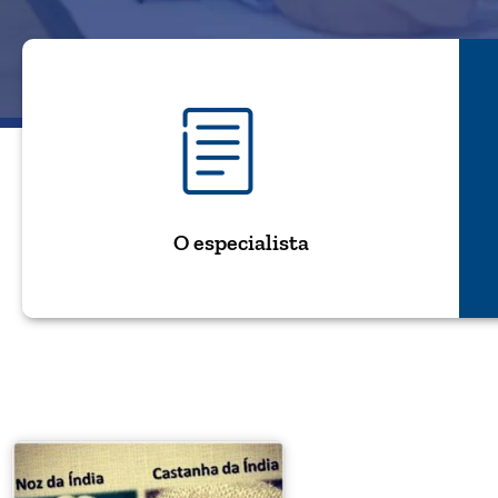
O especialista