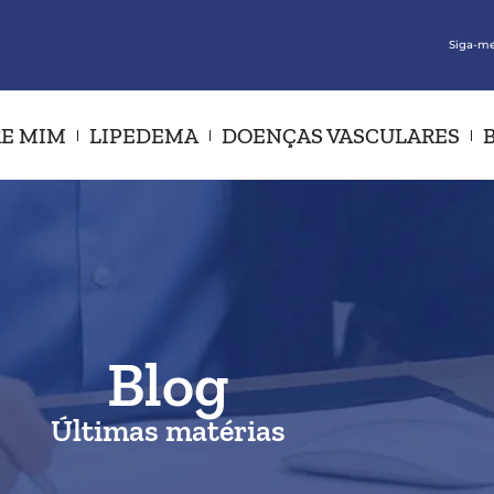
Siga-me
E MIM
LIPEDEMA
DOENÇAS VASCULARES
Blog
Últimas matérias