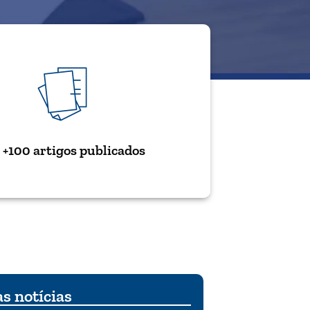
+100 artigos publicados
s notícias