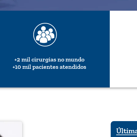
+2 mil cirurgias no mundo
+10 mil pacientes atendidos
Última