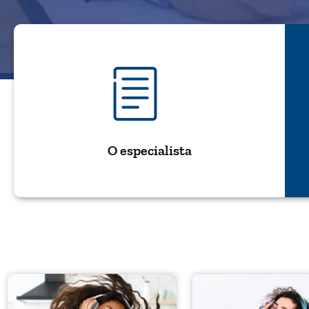
O especialista