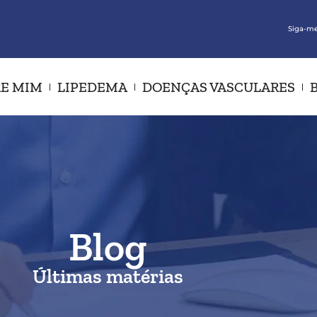
Siga-me
E MIM
LIPEDEMA
DOENÇAS VASCULARES
Blog
Últimas matérias