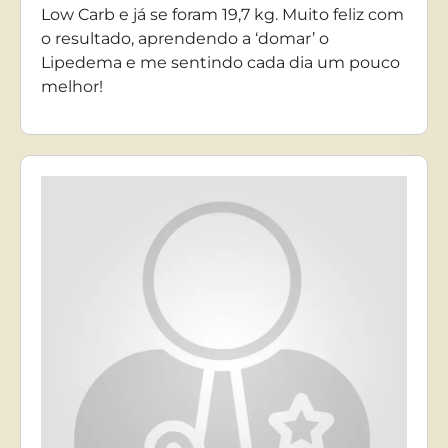
Low Carb e já se foram 19,7 kg. Muito feliz com
o resultado, aprendendo a ‘domar’ o
Lipedema e me sentindo cada dia um pouco
melhor!