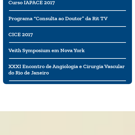
Curso IAPACE 2017
Programa “Consulta ao Doutor” da Rit TV
CICE 2017
Veith Symposium em Nova York
XXXI Encontro de Angiologia e Cirurgia Vascular
do Rio de Janeiro