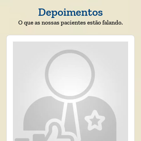
Depoimentos
O que as nossas pacientes estão falando.