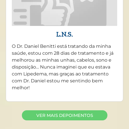
L.N.S.
O Dr. Daniel Benitti está tratando da minha
saúde, estou com 28 dias de tratamento e já
melhorou as minhas unhas, cabelos, sono e
disposição… Nunca imaginei que eu estava
com Lipedema, mas graças ao tratamento
com Dr. Daniel estou me sentindo bem
melhor!
VER MAIS DEPOIMENTOS