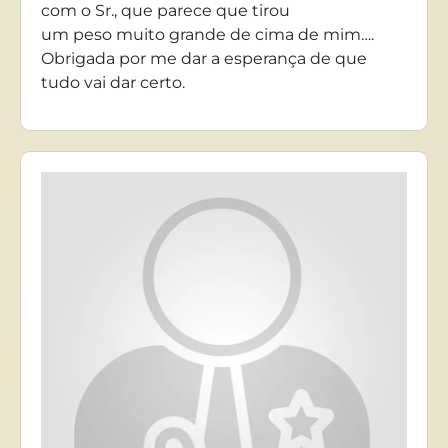
com o Sr., que parece que tirou
um peso muito grande de cima de mim….
Obrigada por me dar a esperança de que
tudo vai dar certo.