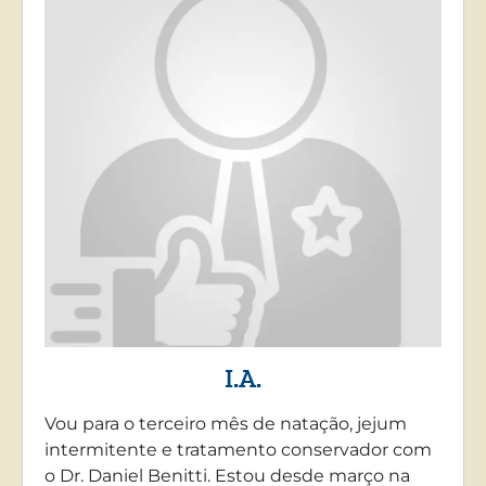
I.A.
Vou para o terceiro mês de natação, jejum
intermitente e tratamento conservador com
o Dr. Daniel Benitti. Estou desde março na