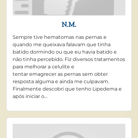
N.M.
Sempre tive hematomas nas pernas e
quando me queixava falavam que tinha
batido dormindo ou que eu havia batido e
não tinha percebido. Fiz diversos tratamentos
para melhorar a celulite e
tentar emagrecer as pernas sem obter
resposta alguma e ainda me culpavam.
Finalmente descobri que tenho Lipedema e
após iniciar o…