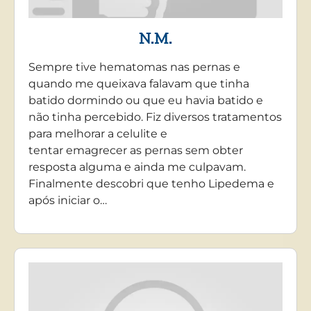
N.M.
Sempre tive hematomas nas pernas e
quando me queixava falavam que tinha
batido dormindo ou que eu havia batido e
não tinha percebido. Fiz diversos tratamentos
para melhorar a celulite e
tentar emagrecer as pernas sem obter
resposta alguma e ainda me culpavam.
Finalmente descobri que tenho Lipedema e
após iniciar o…