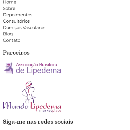
Home
Sobre
Depoimentos
Consultórios
Doenças Vasculares
Blog
Contato
Parceiros
Siga-me nas redes sociais