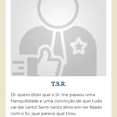
T.S.R.
Dr. quero dizer que o Sr. me passou uma
tranquilidade e uma convicção de que tudo
vai dar certo! Senti tanto alívio em ter falado
com o Sr., que parece que tirou