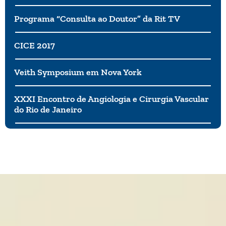
Programa “Consulta ao Doutor” da Rit TV
CICE 2017
Veith Symposium em Nova York
XXXI Encontro de Angiologia e Cirurgia Vascular
do Rio de Janeiro