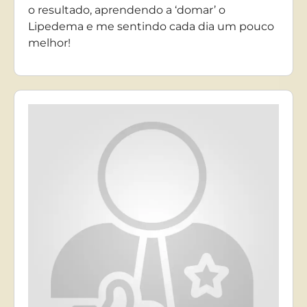
o resultado, aprendendo a ‘domar’ o
Lipedema e me sentindo cada dia um pouco
melhor!