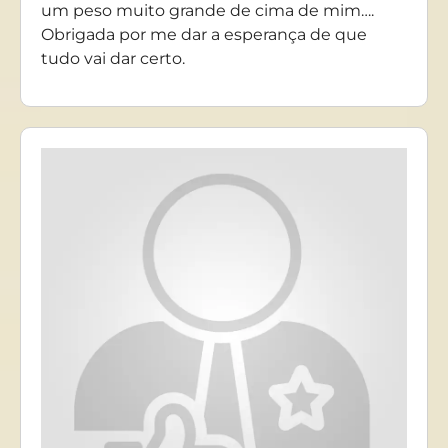
um peso muito grande de cima de mim….
Obrigada por me dar a esperança de que
tudo vai dar certo.