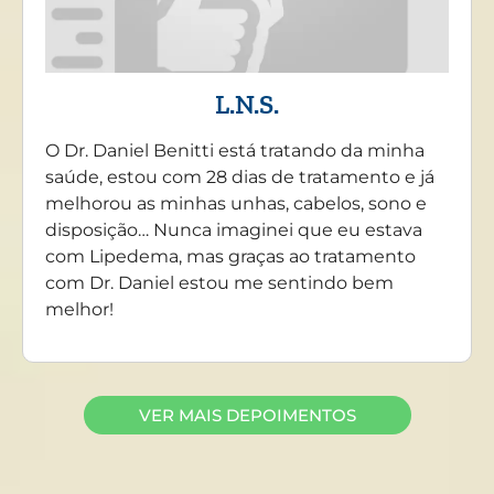
L.N.S.
O Dr. Daniel Benitti está tratando da minha
saúde, estou com 28 dias de tratamento e já
melhorou as minhas unhas, cabelos, sono e
disposição… Nunca imaginei que eu estava
com Lipedema, mas graças ao tratamento
com Dr. Daniel estou me sentindo bem
melhor!
VER MAIS DEPOIMENTOS