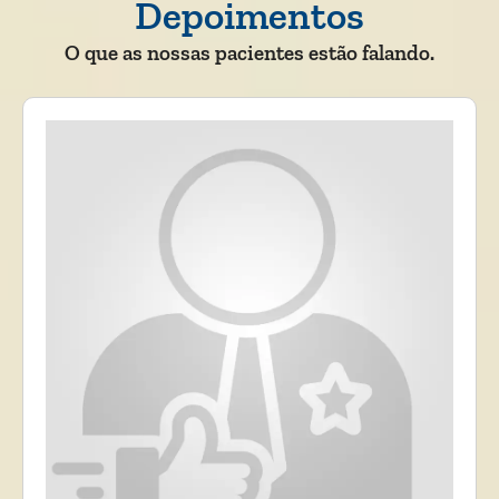
Depoimentos
O que as nossas pacientes estão falando.