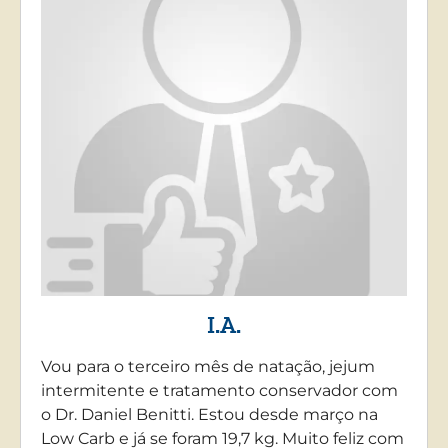
I.A.
Vou para o terceiro mês de natação, jejum
intermitente e tratamento conservador com
o Dr. Daniel Benitti. Estou desde março na
Low Carb e já se foram 19,7 kg. Muito feliz com