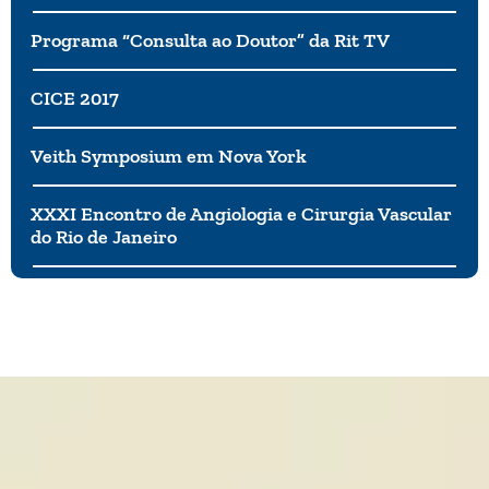
Programa “Consulta ao Doutor” da Rit TV
CICE 2017
Veith Symposium em Nova York
XXXI Encontro de Angiologia e Cirurgia Vascular
do Rio de Janeiro