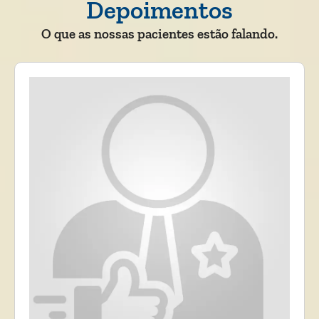
Depoimentos
O que as nossas pacientes estão falando.