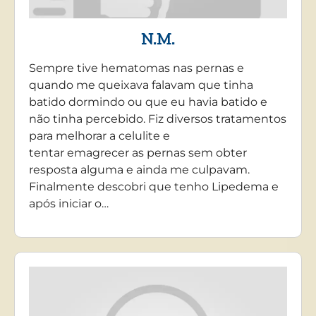
N.M.
Sempre tive hematomas nas pernas e
quando me queixava falavam que tinha
batido dormindo ou que eu havia batido e
não tinha percebido. Fiz diversos tratamentos
para melhorar a celulite e
tentar emagrecer as pernas sem obter
resposta alguma e ainda me culpavam.
Finalmente descobri que tenho Lipedema e
após iniciar o…