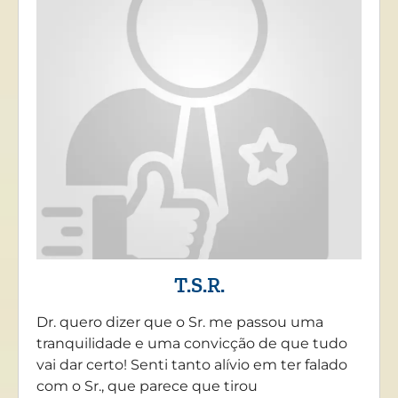
T.S.R.
Dr. quero dizer que o Sr. me passou uma
tranquilidade e uma convicção de que tudo
vai dar certo! Senti tanto alívio em ter falado
com o Sr., que parece que tirou