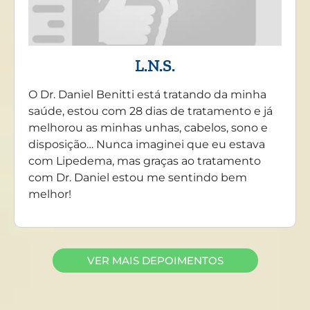
L.N.S.
O Dr. Daniel Benitti está tratando da minha
saúde, estou com 28 dias de tratamento e já
melhorou as minhas unhas, cabelos, sono e
disposição… Nunca imaginei que eu estava
com Lipedema, mas graças ao tratamento
com Dr. Daniel estou me sentindo bem
melhor!
VER MAIS DEPOIMENTOS