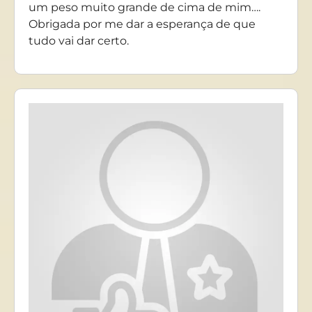
um peso muito grande de cima de mim….
Obrigada por me dar a esperança de que
tudo vai dar certo.