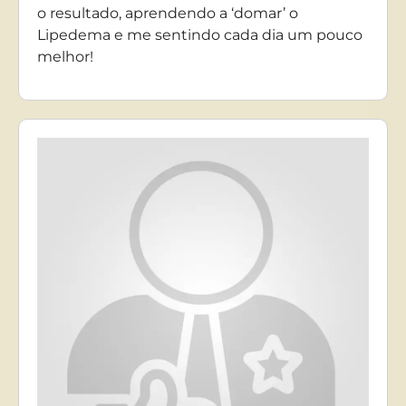
o resultado, aprendendo a ‘domar’ o
Lipedema e me sentindo cada dia um pouco
melhor!