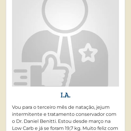
I.A.
Vou para o terceiro mês de natação, jejum
intermitente e tratamento conservador com
o Dr. Daniel Benitti. Estou desde março na
Low Carb e já se foram 19,7 kg. Muito feliz com