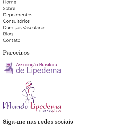
Home
Sobre
Depoimentos
Consultórios
Doenças Vasculares
Blog
Contato
Parceiros
Siga-me nas redes sociais