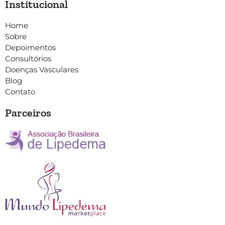
Institucional
Home
Sobre
Depoimentos
Consultórios
Doenças Vasculares
Blog
Contato
Parceiros