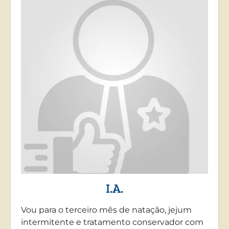
I.A.
Vou para o terceiro mês de natação, jejum
intermitente e tratamento conservador com