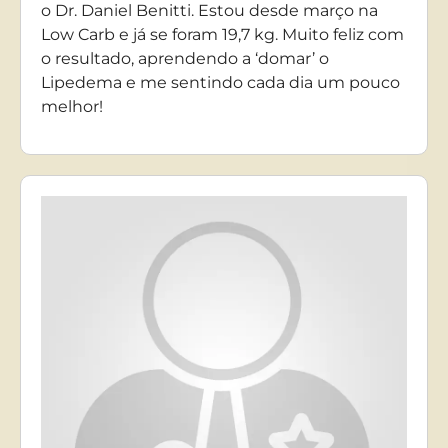
o Dr. Daniel Benitti. Estou desde março na
Low Carb e já se foram 19,7 kg. Muito feliz com
o resultado, aprendendo a ‘domar’ o
Lipedema e me sentindo cada dia um pouco
melhor!