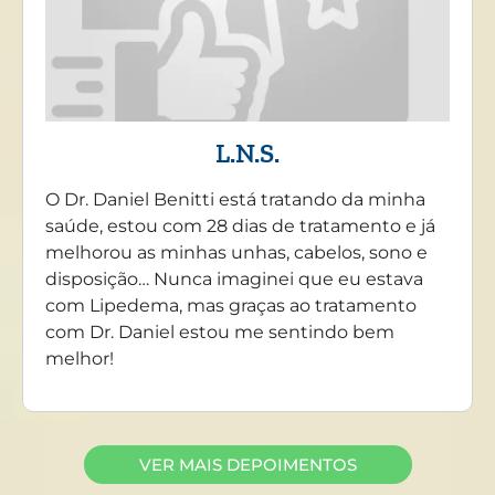
L.N.S.
O Dr. Daniel Benitti está tratando da minha
saúde, estou com 28 dias de tratamento e já
melhorou as minhas unhas, cabelos, sono e
disposição… Nunca imaginei que eu estava
com Lipedema, mas graças ao tratamento
com Dr. Daniel estou me sentindo bem
melhor!
VER MAIS DEPOIMENTOS