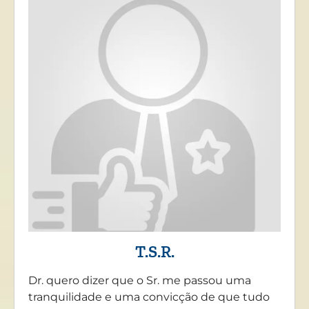
T.S.R.
Dr. quero dizer que o Sr. me passou uma
tranquilidade e uma convicção de que tudo