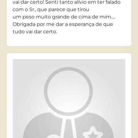
vai dar certo! Senti tanto alívio em ter falado
com o Sr., que parece que tirou
um peso muito grande de cima de mim….
Obrigada por me dar a esperança de que
tudo vai dar certo.