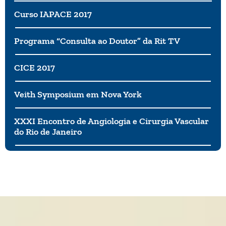
Curso IAPACE 2017
Programa “Consulta ao Doutor” da Rit TV
CICE 2017
Veith Symposium em Nova York
XXXI Encontro de Angiologia e Cirurgia Vascular
do Rio de Janeiro