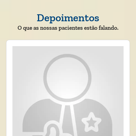
Depoimentos
O que as nossas pacientes estão falando.