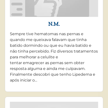
N.M.
Sempre tive hematomas nas pernas e
quando me queixava falavam que tinha
batido dormindo ou que eu havia batido e
não tinha percebido. Fiz diversos tratamentos
para melhorar a celulite e
tentar emagrecer as pernas sem obter
resposta alguma e ainda me culpavam.
Finalmente descobri que tenho Lipedema e
após iniciar o…