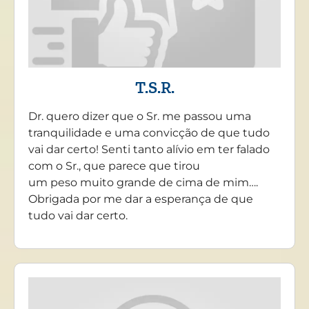
T.S.R.
Dr. quero dizer que o Sr. me passou uma
tranquilidade e uma convicção de que tudo
vai dar certo! Senti tanto alívio em ter falado
com o Sr., que parece que tirou
um peso muito grande de cima de mim….
Obrigada por me dar a esperança de que
tudo vai dar certo.