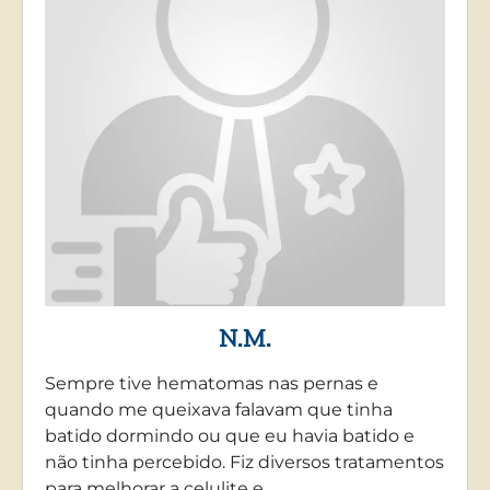
N.M.
Sempre tive hematomas nas pernas e
quando me queixava falavam que tinha
batido dormindo ou que eu havia batido e
não tinha percebido. Fiz diversos tratamentos
para melhorar a celulite e