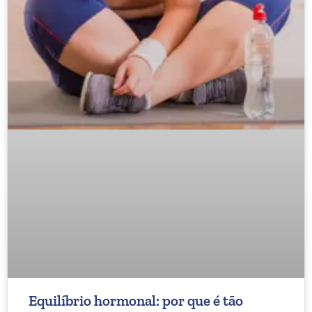
Equilíbrio hormonal: por que é tão