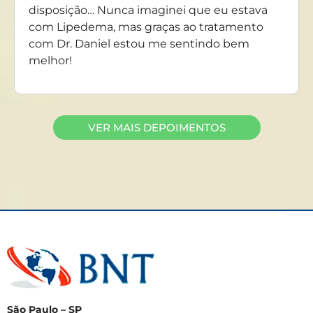
disposição… Nunca imaginei que eu estava
com Lipedema, mas graças ao tratamento
com Dr. Daniel estou me sentindo bem
melhor!
VER MAIS DEPOIMENTOS
São Paulo – SP