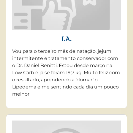
I.A.
Vou para o terceiro mês de natação, jejum
intermitente e tratamento conservador com
o Dr. Daniel Benitti. Estou desde março na
Low Carb e já se foram 19,7 kg. Muito feliz com
o resultado, aprendendo a ‘domar’ o
Lipedema e me sentindo cada dia um pouco
melhor!