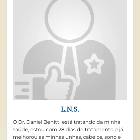
L.N.S.
O Dr. Daniel Benitti está tratando da minha
saúde, estou com 28 dias de tratamento e já
melhorou as minhas unhas, cabelos, sono e