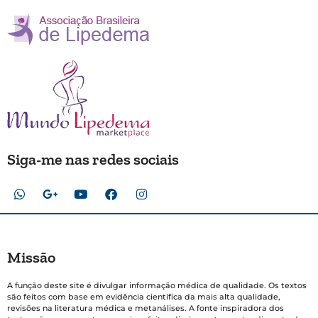
Siga-me nas redes sociais
Missão
A função deste site é divulgar informação médica de qualidade. Os textos
são feitos com base em evidência científica da mais alta qualidade,
revisões na literatura médica e metanálises. A fonte inspiradora dos