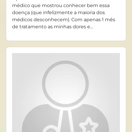
médico que mostrou conhecer bem essa
doença (que infelizmente a maioria dos
médicos desconhecem). Com apenas 1 mês
de tratamento as minhas dores e…