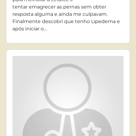
tentar emagrecer as pernas sem obter
resposta alguma e ainda me culpavam.
Finalmente descobri que tenho Lipedema e
após iniciar o…