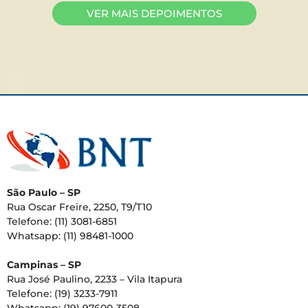
VER MAIS DEPOIMENTOS
São Paulo – SP
Rua Oscar Freire, 2250, T9/T10
Telefone: (11) 3081-6851
Whatsapp: (11) 98481-1000
Campinas – SP
Rua José Paulino, 2233 – Vila Itapura
Telefone: (19) 3233-7911