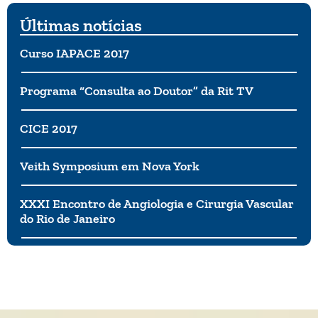
Últimas notícias
Curso IAPACE 2017
Programa “Consulta ao Doutor” da Rit TV
CICE 2017
Veith Symposium em Nova York
XXXI Encontro de Angiologia e Cirurgia Vascular
do Rio de Janeiro