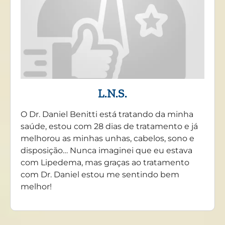
L.N.S.
O Dr. Daniel Benitti está tratando da minha
saúde, estou com 28 dias de tratamento e já
melhorou as minhas unhas, cabelos, sono e
disposição… Nunca imaginei que eu estava
com Lipedema, mas graças ao tratamento
com Dr. Daniel estou me sentindo bem
melhor!