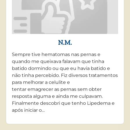
N.M.
Sempre tive hematomas nas pernas e
quando me queixava falavam que tinha
batido dormindo ou que eu havia batido e
não tinha percebido. Fiz diversos tratamentos
para melhorar a celulite e
tentar emagrecer as pernas sem obter
resposta alguma e ainda me culpavam.
Finalmente descobri que tenho Lipedema e
após iniciar o…