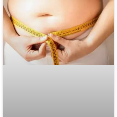
o corpo, sendo que ambos são indicadores
importantes de risco cardiovascular e são a chave
da saúde metabólica.