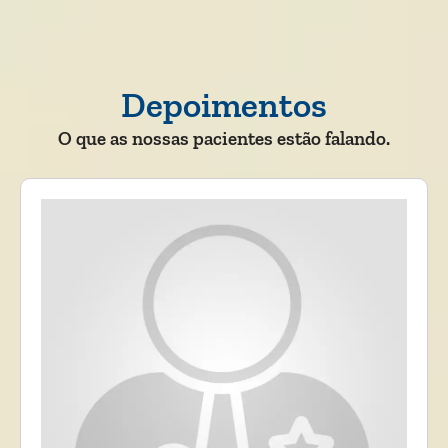
Depoimentos
O que as nossas pacientes estão falando.