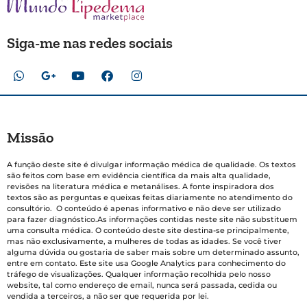
Siga-me nas redes sociais
Missão
A função deste site é divulgar informação médica de qualidade. Os textos
são feitos com base em evidência científica da mais alta qualidade,
revisões na literatura médica e metanálises. A fonte inspiradora dos
textos são as perguntas e queixas feitas diariamente no atendimento do
consultório. O conteúdo é apenas informativo e não deve ser utilizado
para fazer diagnóstico.As informações contidas neste site não substituem
uma consulta médica. O conteúdo deste site destina-se principalmente,
mas não exclusivamente, a mulheres de todas as idades. Se você tiver
alguma dúvida ou gostaria de saber mais sobre um determinado assunto,
entre em contato. Este site usa Google Analytics para conhecimento do
tráfego de visualizações. Qualquer informação recolhida pelo nosso
website, tal como endereço de email, nunca será passada, cedida ou
vendida a terceiros, a não ser que requerida por lei.