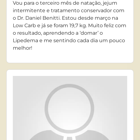
Vou para o terceiro mês de natação, jejum
intermitente e tratamento conservador com
o Dr. Daniel Benitti. Estou desde março na
Low Carb e já se foram 19,7 kg. Muito feliz com
o resultado, aprendendo a ‘domar’ o
Lipedema e me sentindo cada dia um pouco
melhor!