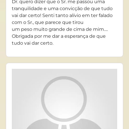
Dr. quero dizer que o Sr. me passou uma
tranquilidade e uma convicção de que tudo
vai dar certo! Senti tanto alívio em ter falado
com o Sr., que parece que tirou
um peso muito grande de cima de mim….
Obrigada por me dar a esperança de que
tudo vai dar certo.