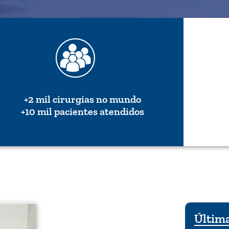
+2 mil cirurgias no mundo
+10 mil pacientes atendidos
Última