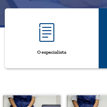
O especialista