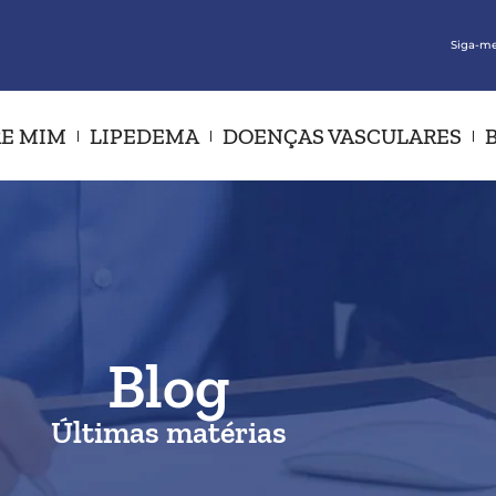
Siga-me
E MIM
LIPEDEMA
DOENÇAS VASCULARES
Blog
Últimas matérias