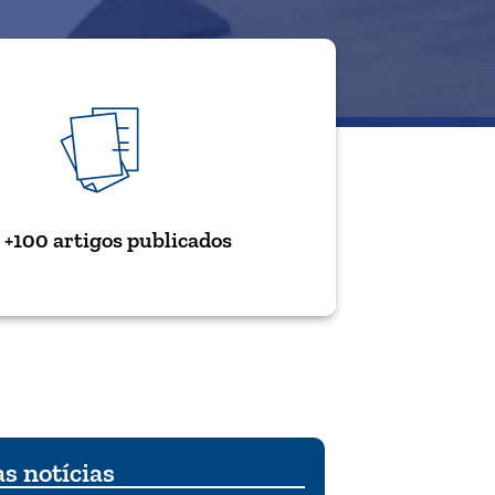
+100 artigos publicados
s notícias