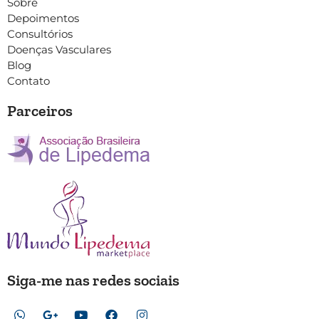
Sobre
Depoimentos
Consultórios
Doenças Vasculares
Blog
Contato
Parceiros
Siga-me nas redes sociais