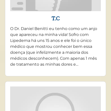
T.C
O Dr. Daniel Benitti eu tenho como um anjo
que apareceu na minha vida! Sofro com
Lipedema há uns 15 anos e ele foi o único
médico que mostrou conhecer bem essa
doença (que infelizmente a maioria dos
médicos desconhecem). Com apenas 1 mês
de tratamento as minhas dores e…