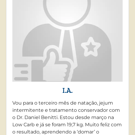
I.A.
Vou para o terceiro mês de natação, jejum
intermitente e tratamento conservador com
o Dr. Daniel Benitti. Estou desde março na
Low Carb e já se foram 19,7 kg. Muito feliz com
o resultado, aprendendo a ‘domar’ o