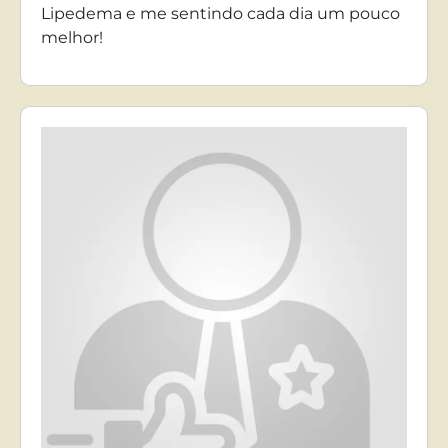
Lipedema e me sentindo cada dia um pouco
melhor!