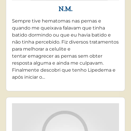
N.M.
Sempre tive hematomas nas pernas e
quando me queixava falavam que tinha
batido dormindo ou que eu havia batido e
não tinha percebido. Fiz diversos tratamentos
para melhorar a celulite e
tentar emagrecer as pernas sem obter
resposta alguma e ainda me culpavam.
Finalmente descobri que tenho Lipedema e
após iniciar o…