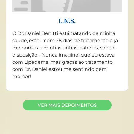
L.N.S.
O Dr. Daniel Benitti está tratando da minha
saúde, estou com 28 dias de tratamento e já
melhorou as minhas unhas, cabelos, sono e
disposição… Nunca imaginei que eu estava
com Lipedema, mas graças ao tratamento
com Dr. Daniel estou me sentindo bem
melhor!
VER MAIS DEPOIMENTOS