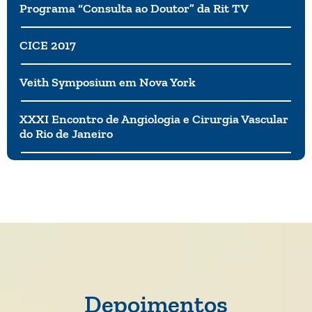
Programa “Consulta ao Doutor” da Rit TV
CICE 2017
Veith Symposium em Nova York
XXXI Encontro de Angiologia e Cirurgia Vascular
do Rio de Janeiro
Depoimentos