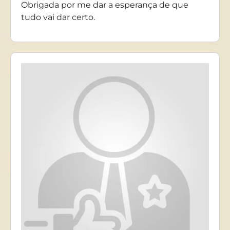
Obrigada por me dar a esperança de que
tudo vai dar certo.