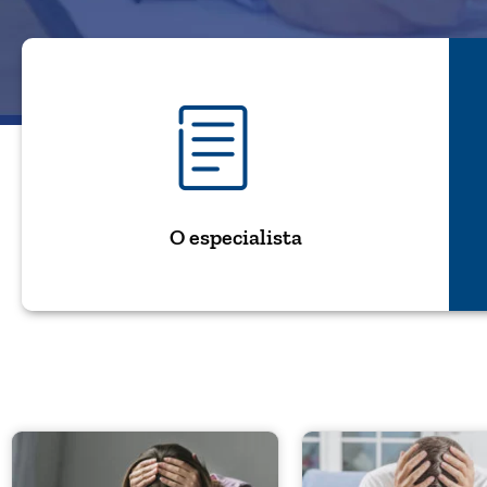
O especialista