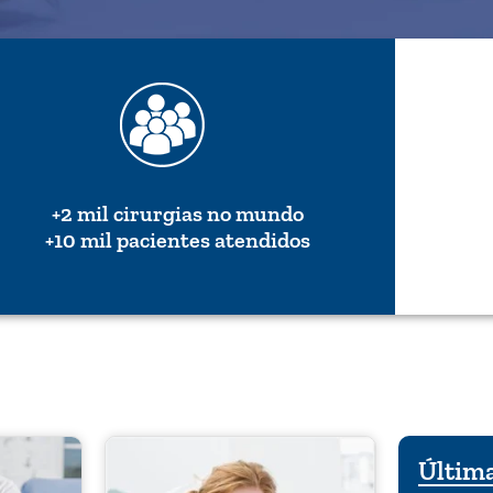
+2 mil cirurgias no mundo
+10 mil pacientes atendidos
Última