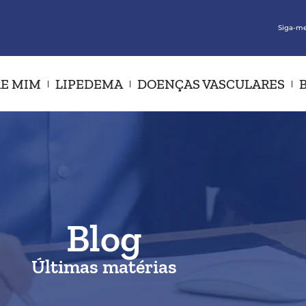
Siga-me
E MIM
LIPEDEMA
DOENÇAS VASCULARES
Blog
Últimas matérias