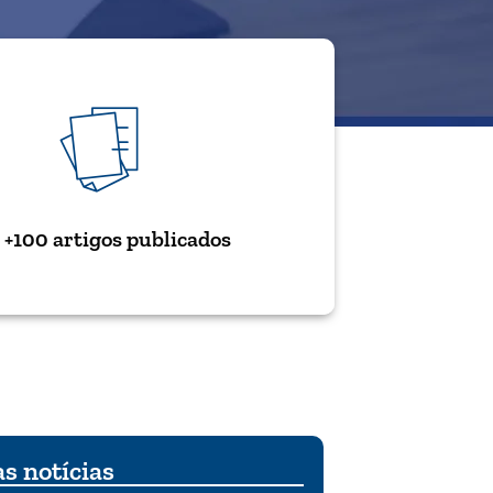
+100 artigos publicados
s notícias