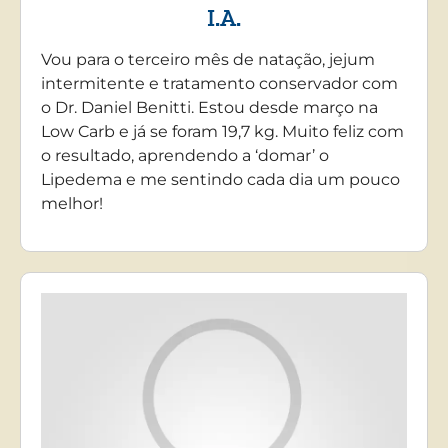
I.A.
Vou para o terceiro mês de natação, jejum
intermitente e tratamento conservador com
o Dr. Daniel Benitti. Estou desde março na
Low Carb e já se foram 19,7 kg. Muito feliz com
o resultado, aprendendo a ‘domar’ o
Lipedema e me sentindo cada dia um pouco
melhor!