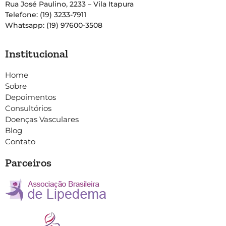
Rua José Paulino, 2233 – Vila Itapura
Telefone: (19) 3233-7911
Whatsapp: (19) 97600-3508
Institucional
Home
Sobre
Depoimentos
Consultórios
Doenças Vasculares
Blog
Contato
Parceiros