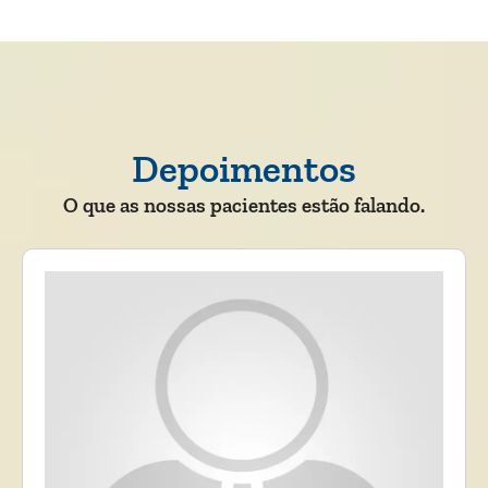
Depoimentos
O que as nossas pacientes estão falando.