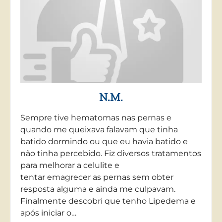
N.M.
Sempre tive hematomas nas pernas e
quando me queixava falavam que tinha
batido dormindo ou que eu havia batido e
não tinha percebido. Fiz diversos tratamentos
para melhorar a celulite e
tentar emagrecer as pernas sem obter
resposta alguma e ainda me culpavam.
Finalmente descobri que tenho Lipedema e
após iniciar o…