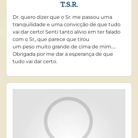
T.S.R.
Dr. quero dizer que o Sr. me passou uma
tranquilidade e uma convicção de que tudo
vai dar certo! Senti tanto alívio em ter falado
com o Sr., que parece que tirou
um peso muito grande de cima de mim….
Obrigada por me dar a esperança de que
tudo vai dar certo.