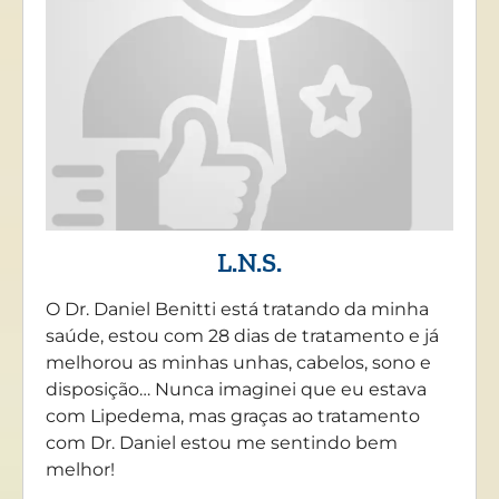
L.N.S.
O Dr. Daniel Benitti está tratando da minha
saúde, estou com 28 dias de tratamento e já
melhorou as minhas unhas, cabelos, sono e
disposição… Nunca imaginei que eu estava
com Lipedema, mas graças ao tratamento
com Dr. Daniel estou me sentindo bem
melhor!