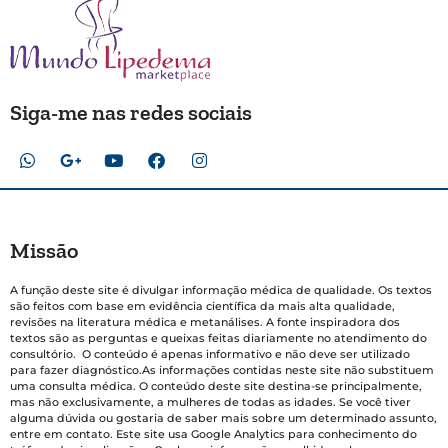
Siga-me nas redes sociais
Missão
A função deste site é divulgar informação médica de qualidade. Os textos
são feitos com base em evidência científica da mais alta qualidade,
revisões na literatura médica e metanálises. A fonte inspiradora dos
textos são as perguntas e queixas feitas diariamente no atendimento do
consultório. O conteúdo é apenas informativo e não deve ser utilizado
para fazer diagnóstico.As informações contidas neste site não substituem
uma consulta médica. O conteúdo deste site destina-se principalmente,
mas não exclusivamente, a mulheres de todas as idades. Se você tiver
alguma dúvida ou gostaria de saber mais sobre um determinado assunto,
entre em contato. Este site usa Google Analytics para conhecimento do