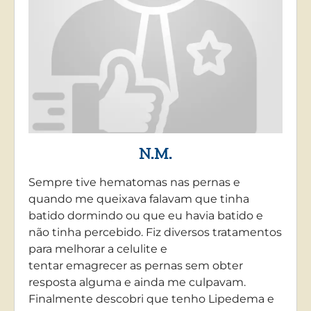
N.M.
Sempre tive hematomas nas pernas e
quando me queixava falavam que tinha
batido dormindo ou que eu havia batido e
não tinha percebido. Fiz diversos tratamentos
para melhorar a celulite e
tentar emagrecer as pernas sem obter
resposta alguma e ainda me culpavam.
Finalmente descobri que tenho Lipedema e