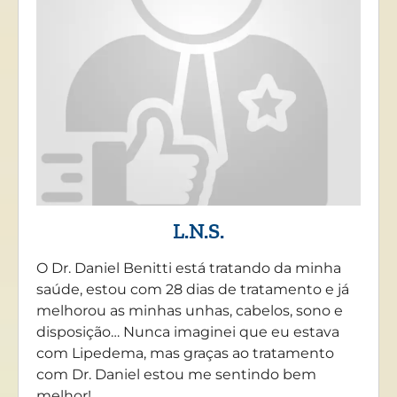
L.N.S.
O Dr. Daniel Benitti está tratando da minha
saúde, estou com 28 dias de tratamento e já
melhorou as minhas unhas, cabelos, sono e
disposição… Nunca imaginei que eu estava
com Lipedema, mas graças ao tratamento
com Dr. Daniel estou me sentindo bem
melhor!