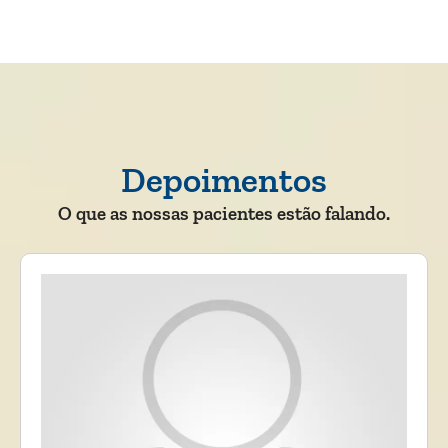
Depoimentos
O que as nossas pacientes estão falando.