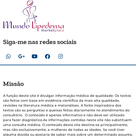
Siga-me nas redes sociais
Missão
A função deste site é divulgar informação médica de qualidade. Os textos
são feitos com base em evidência científica da mais alta qualidade,
revisões na literatura médica e metanálises. A fonte inspiradora dos
textos são as perguntas e queixas feitas diariamente no atendimento do
consultório. O conteúdo é apenas informativo e não deve ser utilizado
para fazer diagnóstico.As informações contidas neste site não substituem
uma consulta médica. O conteúdo deste site destina-se principalmente,
mas não exclusivamente, a mulheres de todas as idades. Se você tiver
alguma dúvida ou gostaria de saber mais sobre um determinado assunto,