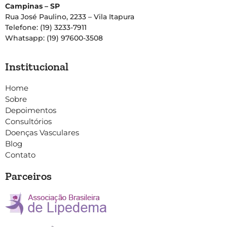
Campinas – SP
Rua José Paulino, 2233 – Vila Itapura
Telefone: (19) 3233-7911
Whatsapp: (19) 97600-3508
Institucional
Home
Sobre
Depoimentos
Consultórios
Doenças Vasculares
Blog
Contato
Parceiros