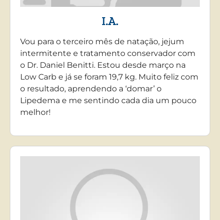
I.A.
Vou para o terceiro mês de natação, jejum
intermitente e tratamento conservador com
o Dr. Daniel Benitti. Estou desde março na
Low Carb e já se foram 19,7 kg. Muito feliz com
o resultado, aprendendo a ‘domar’ o
Lipedema e me sentindo cada dia um pouco
melhor!