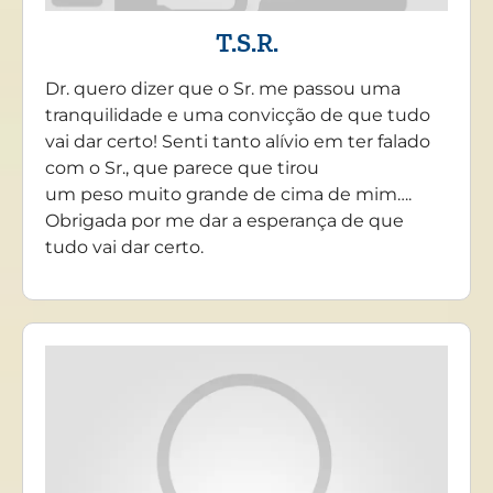
T.S.R.
Dr. quero dizer que o Sr. me passou uma
tranquilidade e uma convicção de que tudo
vai dar certo! Senti tanto alívio em ter falado
com o Sr., que parece que tirou
um peso muito grande de cima de mim….
Obrigada por me dar a esperança de que
tudo vai dar certo.