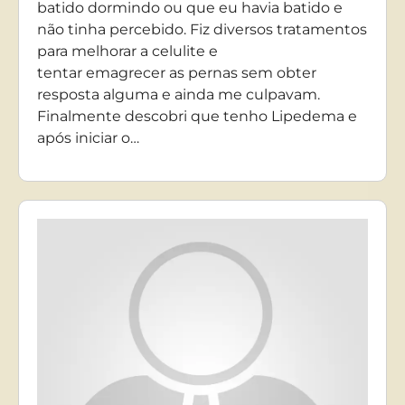
batido dormindo ou que eu havia batido e
não tinha percebido. Fiz diversos tratamentos
para melhorar a celulite e
tentar emagrecer as pernas sem obter
resposta alguma e ainda me culpavam.
Finalmente descobri que tenho Lipedema e
após iniciar o…