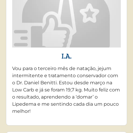
I.A.
Vou para o terceiro mês de natação, jejum
intermitente e tratamento conservador com
o Dr. Daniel Benitti. Estou desde março na
Low Carb e já se foram 19,7 kg. Muito feliz com
o resultado, aprendendo a ‘domar’ o
Lipedema e me sentindo cada dia um pouco
melhor!