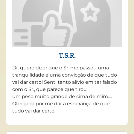
T.S.R.
Dr. quero dizer que o Sr. me passou uma
tranquilidade e uma convicção de que tudo
vai dar certo! Senti tanto alívio em ter falado
com o Sr., que parece que tirou
um peso muito grande de cima de mim….
Obrigada por me dar a esperança de que
tudo vai dar certo.