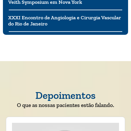
Veith Symposium em Nova York
XXXI Encontro de Angiologia e Cirurgia Vascular
do Rio de Janeiro
Depoimentos
O que as nossas pacientes estão falando.