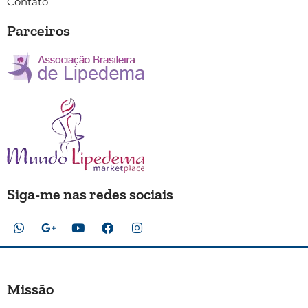
Contato
Parceiros
Siga-me nas redes sociais
Missão