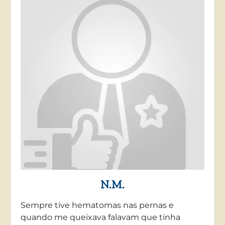
N.M.
Sempre tive hematomas nas pernas e
quando me queixava falavam que tinha