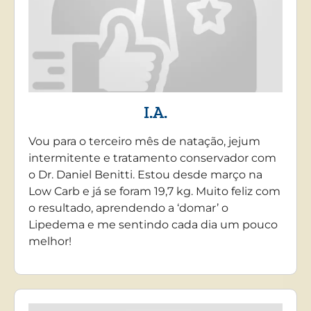
I.A.
Vou para o terceiro mês de natação, jejum
intermitente e tratamento conservador com
o Dr. Daniel Benitti. Estou desde março na
Low Carb e já se foram 19,7 kg. Muito feliz com
o resultado, aprendendo a ‘domar’ o
Lipedema e me sentindo cada dia um pouco
melhor!