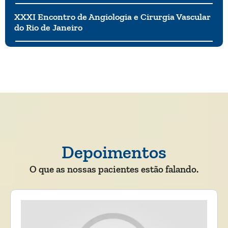
XXXI Encontro de Angiologia e Cirurgia Vascular
do Rio de Janeiro
Depoimentos
O que as nossas pacientes estão falando.