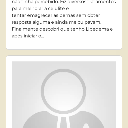
não tinha percebido. Fiz diversos tratamentos
para melhorar a celulite e
tentar emagrecer as pernas sem obter
resposta alguma e ainda me culpavam.
Finalmente descobri que tenho Lipedema e
após iniciar o…