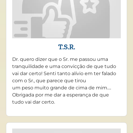
T.S.R.
Dr. quero dizer que o Sr. me passou uma
tranquilidade e uma convicção de que tudo
vai dar certo! Senti tanto alívio em ter falado
com o Sr., que parece que tirou
um peso muito grande de cima de mim….
Obrigada por me dar a esperança de que
tudo vai dar certo.