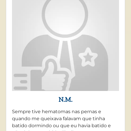
N.M.
Sempre tive hematomas nas pernas e
quando me queixava falavam que tinha
batido dormindo ou que eu havia batido e