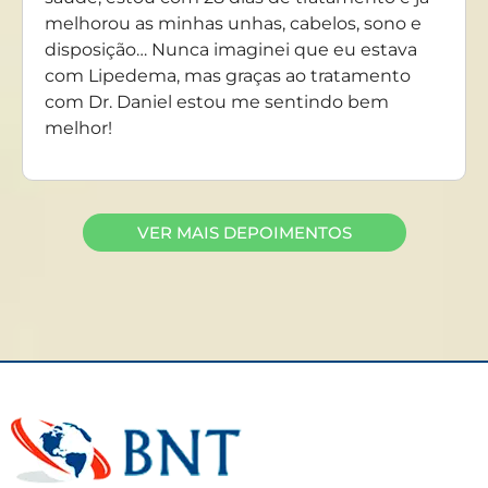
melhorou as minhas unhas, cabelos, sono e
disposição… Nunca imaginei que eu estava
com Lipedema, mas graças ao tratamento
com Dr. Daniel estou me sentindo bem
melhor!
VER MAIS DEPOIMENTOS