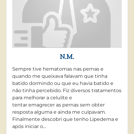
N.M.
Sempre tive hematomas nas pernas e
quando me queixava falavam que tinha
batido dormindo ou que eu havia batido e
não tinha percebido. Fiz diversos tratamentos
para melhorar a celulite e
tentar emagrecer as pernas sem obter
resposta alguma e ainda me culpavam.
Finalmente descobri que tenho Lipedema e
após iniciar o…