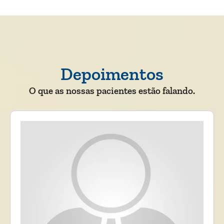
Depoimentos
O que as nossas pacientes estão falando.