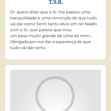
T.S.R.
Dr. quero dizer que o Sr. me passou uma
tranquilidade e uma convicção de que tudo
vai dar certo! Senti tanto alívio em ter falado
com o Sr., que parece que tirou
um peso muito grande de cima de mim….
Obrigada por me dar a esperança de que
tudo vai dar certo.