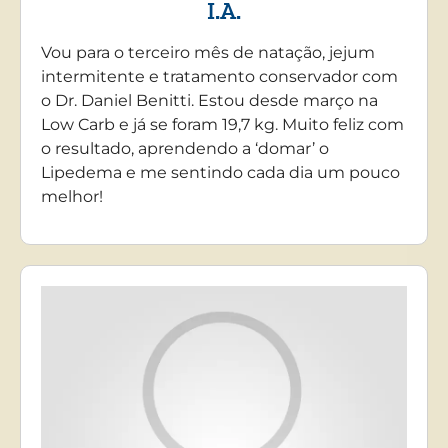
I.A.
Vou para o terceiro mês de natação, jejum
intermitente e tratamento conservador com
o Dr. Daniel Benitti. Estou desde março na
Low Carb e já se foram 19,7 kg. Muito feliz com
o resultado, aprendendo a ‘domar’ o
Lipedema e me sentindo cada dia um pouco
melhor!