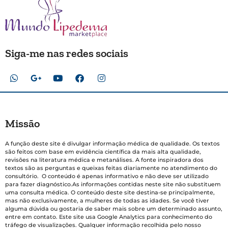
Siga-me nas redes sociais
Missão
A função deste site é divulgar informação médica de qualidade. Os textos
são feitos com base em evidência científica da mais alta qualidade,
revisões na literatura médica e metanálises. A fonte inspiradora dos
textos são as perguntas e queixas feitas diariamente no atendimento do
consultório. O conteúdo é apenas informativo e não deve ser utilizado
para fazer diagnóstico.As informações contidas neste site não substituem
uma consulta médica. O conteúdo deste site destina-se principalmente,
mas não exclusivamente, a mulheres de todas as idades. Se você tiver
alguma dúvida ou gostaria de saber mais sobre um determinado assunto,
entre em contato. Este site usa Google Analytics para conhecimento do
tráfego de visualizações. Qualquer informação recolhida pelo nosso