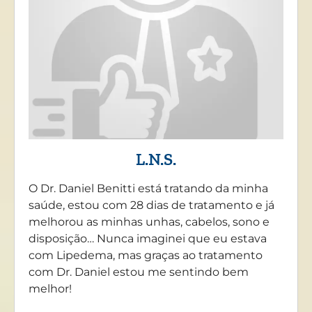
L.N.S.
O Dr. Daniel Benitti está tratando da minha
saúde, estou com 28 dias de tratamento e já
melhorou as minhas unhas, cabelos, sono e
disposição… Nunca imaginei que eu estava
com Lipedema, mas graças ao tratamento
com Dr. Daniel estou me sentindo bem
melhor!