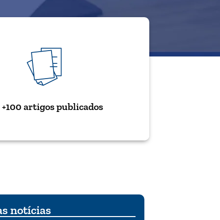
+100 artigos publicados
s notícias