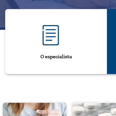
O especialista