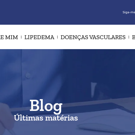
Siga-me
E MIM
LIPEDEMA
DOENÇAS VASCULARES
Blog
Últimas matérias