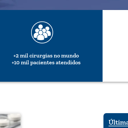
+2 mil cirurgias no mundo
+10 mil pacientes atendidos
Última