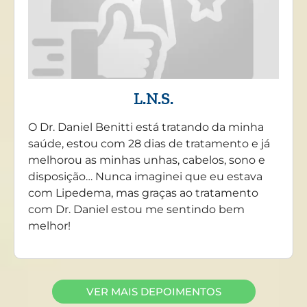
L.N.S.
O Dr. Daniel Benitti está tratando da minha
saúde, estou com 28 dias de tratamento e já
melhorou as minhas unhas, cabelos, sono e
disposição… Nunca imaginei que eu estava
com Lipedema, mas graças ao tratamento
com Dr. Daniel estou me sentindo bem
melhor!
VER MAIS DEPOIMENTOS