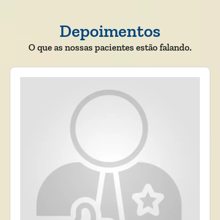
Depoimentos
O que as nossas pacientes estão falando.