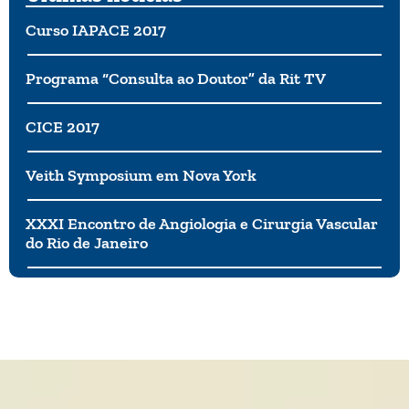
Curso IAPACE 2017
Programa “Consulta ao Doutor” da Rit TV
CICE 2017
Veith Symposium em Nova York
XXXI Encontro de Angiologia e Cirurgia Vascular
do Rio de Janeiro