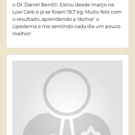
o Dr. Daniel Benitti. Estou desde março na
Low Carb e já se foram 19,7 kg. Muito feliz com
o resultado, aprendendo a ‘domar’ o
Lipedema e me sentindo cada dia um pouco
melhor!