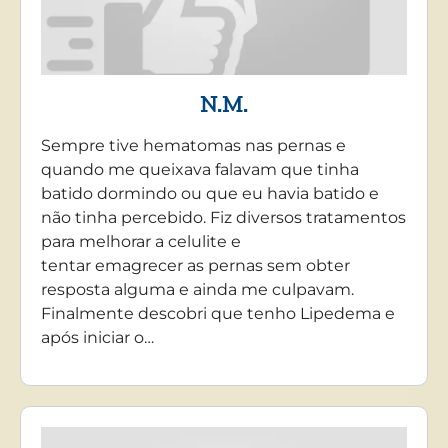
N.M.
Sempre tive hematomas nas pernas e
quando me queixava falavam que tinha
batido dormindo ou que eu havia batido e
não tinha percebido. Fiz diversos tratamentos
para melhorar a celulite e
tentar emagrecer as pernas sem obter
resposta alguma e ainda me culpavam.
Finalmente descobri que tenho Lipedema e
após iniciar o…