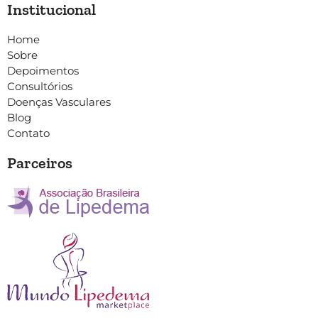
Institucional
Home
Sobre
Depoimentos
Consultórios
Doenças Vasculares
Blog
Contato
Parceiros