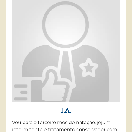
I.A.
Vou para o terceiro mês de natação, jejum
intermitente e tratamento conservador com