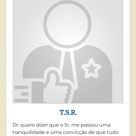
T.S.R.
Dr. quero dizer que o Sr. me passou uma
tranquilidade e uma convicção de que tudo