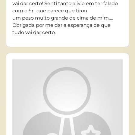
vai dar certo! Senti tanto alívio em ter falado
com o Sr., que parece que tirou
um peso muito grande de cima de mim….
Obrigada por me dar a esperança de que
tudo vai dar certo.