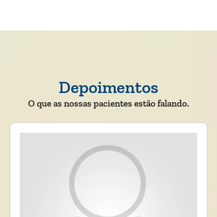
Depoimentos
O que as nossas pacientes estão falando.