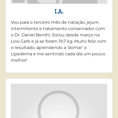
I.A.
Vou para o terceiro mês de natação, jejum
intermitente e tratamento conservador com
o Dr. Daniel Benitti. Estou desde março na
Low Carb e já se foram 19,7 kg. Muito feliz com
o resultado, aprendendo a ‘domar’ o
Lipedema e me sentindo cada dia um pouco
melhor!