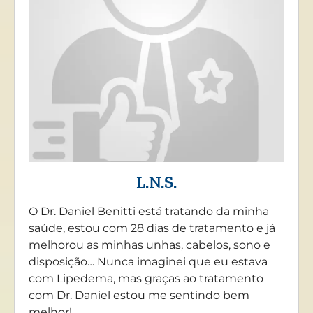
L.N.S.
O Dr. Daniel Benitti está tratando da minha
saúde, estou com 28 dias de tratamento e já
melhorou as minhas unhas, cabelos, sono e
disposição… Nunca imaginei que eu estava
com Lipedema, mas graças ao tratamento
com Dr. Daniel estou me sentindo bem
melhor!