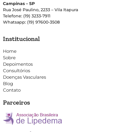
Campinas – SP
Rua José Paulino, 2233 – Vila Itapura
Telefone: (19) 3233-7911
Whatsapp: (19) 97600-3508
Institucional
Home
Sobre
Depoimentos
Consultórios
Doenças Vasculares
Blog
Contato
Parceiros