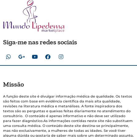
Siga-me nas redes sociais
Missão
A função deste site é divulgar informação médica de qualidade. Os textos
são feitos com base em evidência científica da mais alta qualidade,
revisões na literatura médica e metanálises. A fonte inspiradora dos
textos são as perguntas e queixas feitas diariamente no atendimento do
consultório. O conteúdo é apenas informativo e não deve ser utilizado
para fazer diagnóstico.As informações contidas neste site não substituem
uma consulta médica. O conteúdo deste site destina-se principalmente,
mas não exclusivamente, a mulheres de todas as idades. Se você tiver
alguma dúvida ou gostaria de saber mais sobre um determinado assunto,