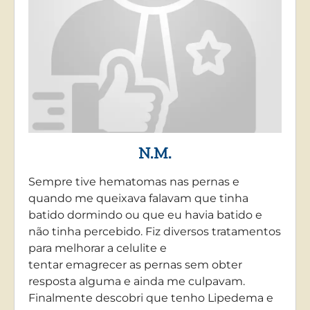
N.M.
Sempre tive hematomas nas pernas e
quando me queixava falavam que tinha
batido dormindo ou que eu havia batido e
não tinha percebido. Fiz diversos tratamentos
para melhorar a celulite e
tentar emagrecer as pernas sem obter
resposta alguma e ainda me culpavam.
Finalmente descobri que tenho Lipedema e