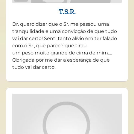
T.S.R.
Dr. quero dizer que o Sr. me passou uma
tranquilidade e uma convicção de que tudo
vai dar certo! Senti tanto alívio em ter falado
com o Sr., que parece que tirou
um peso muito grande de cima de mim….
Obrigada por me dar a esperança de que
tudo vai dar certo.