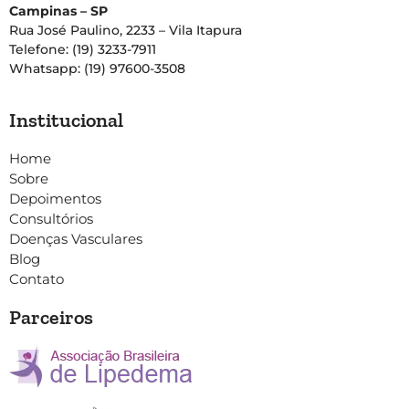
Campinas – SP
Rua José Paulino, 2233 – Vila Itapura
Telefone: (19) 3233-7911
Whatsapp: (19) 97600-3508
Institucional
Home
Sobre
Depoimentos
Consultórios
Doenças Vasculares
Blog
Contato
Parceiros