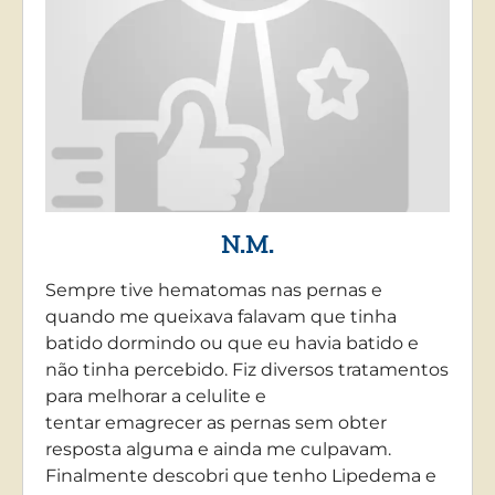
N.M.
Sempre tive hematomas nas pernas e
quando me queixava falavam que tinha
batido dormindo ou que eu havia batido e
não tinha percebido. Fiz diversos tratamentos
para melhorar a celulite e
tentar emagrecer as pernas sem obter
resposta alguma e ainda me culpavam.
Finalmente descobri que tenho Lipedema e