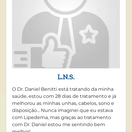
L.N.S.
O Dr. Daniel Benitti está tratando da minha
saúde, estou com 28 dias de tratamento e já
melhorou as minhas unhas, cabelos, sono e
disposição… Nunca imaginei que eu estava
com Lipedema, mas graças ao tratamento
com Dr. Daniel estou me sentindo bem
melhor!