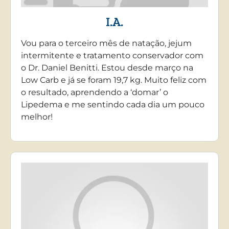
I.A.
Vou para o terceiro mês de natação, jejum
intermitente e tratamento conservador com
o Dr. Daniel Benitti. Estou desde março na
Low Carb e já se foram 19,7 kg. Muito feliz com
o resultado, aprendendo a ‘domar’ o
Lipedema e me sentindo cada dia um pouco
melhor!