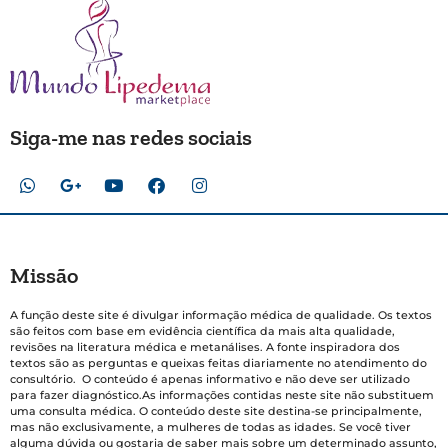
Siga-me nas redes sociais
Missão
A função deste site é divulgar informação médica de qualidade. Os textos
são feitos com base em evidência científica da mais alta qualidade,
revisões na literatura médica e metanálises. A fonte inspiradora dos
textos são as perguntas e queixas feitas diariamente no atendimento do
consultório. O conteúdo é apenas informativo e não deve ser utilizado
para fazer diagnóstico.As informações contidas neste site não substituem
uma consulta médica. O conteúdo deste site destina-se principalmente,
mas não exclusivamente, a mulheres de todas as idades. Se você tiver
alguma dúvida ou gostaria de saber mais sobre um determinado assunto,