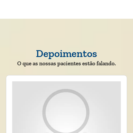
Depoimentos
O que as nossas pacientes estão falando.