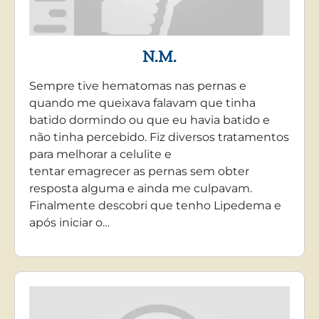
N.M.
Sempre tive hematomas nas pernas e
quando me queixava falavam que tinha
batido dormindo ou que eu havia batido e
não tinha percebido. Fiz diversos tratamentos
para melhorar a celulite e
tentar emagrecer as pernas sem obter
resposta alguma e ainda me culpavam.
Finalmente descobri que tenho Lipedema e
após iniciar o…