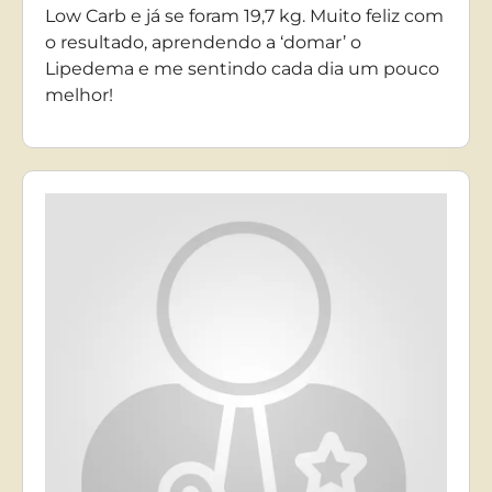
Low Carb e já se foram 19,7 kg. Muito feliz com
o resultado, aprendendo a ‘domar’ o
Lipedema e me sentindo cada dia um pouco
melhor!