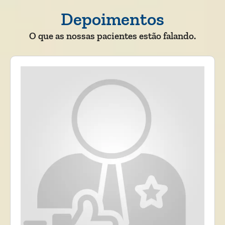
Depoimentos
O que as nossas pacientes estão falando.