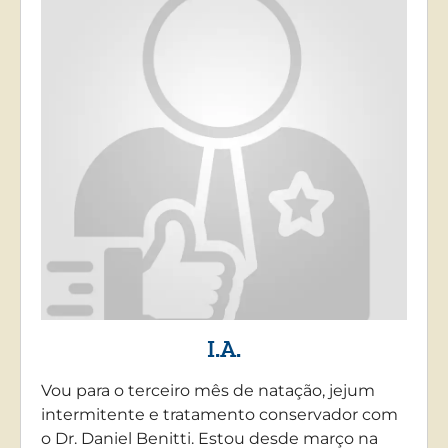
I.A.
Vou para o terceiro mês de natação, jejum
intermitente e tratamento conservador com
o Dr. Daniel Benitti. Estou desde março na