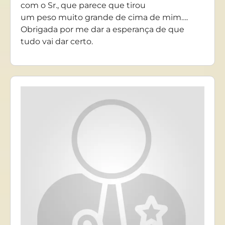
com o Sr., que parece que tirou
um peso muito grande de cima de mim….
Obrigada por me dar a esperança de que
tudo vai dar certo.