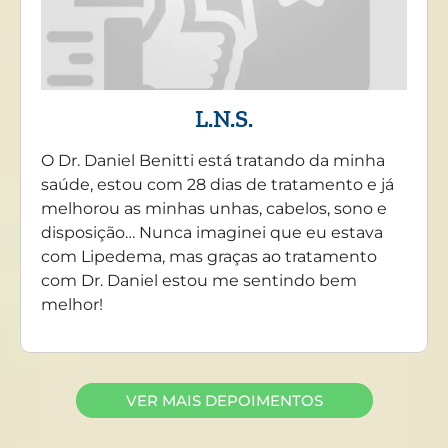
L.N.S.
O Dr. Daniel Benitti está tratando da minha
saúde, estou com 28 dias de tratamento e já
melhorou as minhas unhas, cabelos, sono e
disposição… Nunca imaginei que eu estava
com Lipedema, mas graças ao tratamento
com Dr. Daniel estou me sentindo bem
melhor!
VER MAIS DEPOIMENTOS