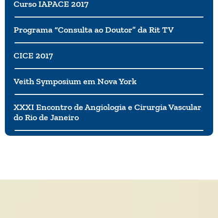
e diarreia ou constipação, ou ambos.
Curso IAPACE 2017
Programa “Consulta ao Doutor” da Rit TV
CICE 2017
Veith Symposium em Nova York
XXXI Encontro de Angiologia e Cirurgia Vascular
do Rio de Janeiro