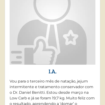
I.A.
Vou para o terceiro mês de natação, jejum
intermitente e tratamento conservador com
o Dr. Daniel Benitti. Estou desde março na
Low Carb e já se foram 19,7 kg. Muito feliz com
o resultado, aprendendo a ‘domar’ o