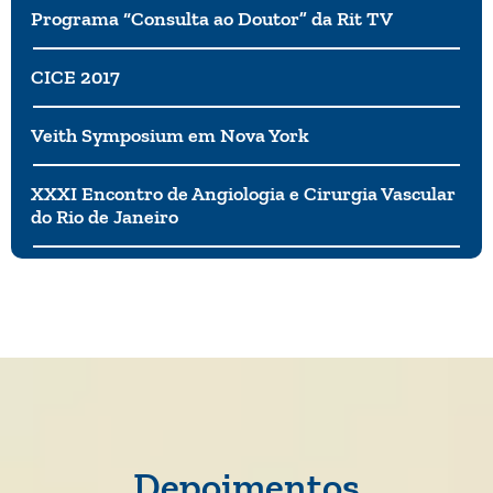
Programa “Consulta ao Doutor” da Rit TV
CICE 2017
Veith Symposium em Nova York
XXXI Encontro de Angiologia e Cirurgia Vascular
do Rio de Janeiro
Depoimentos