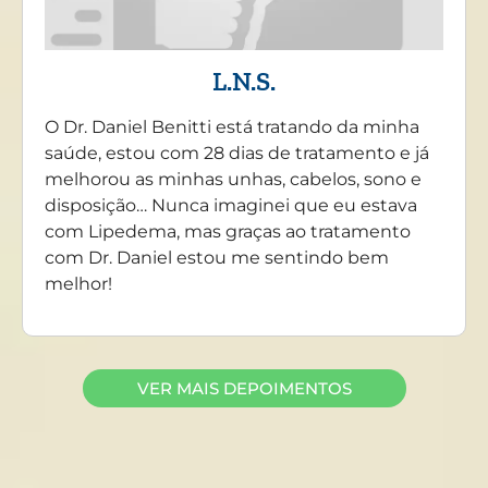
L.N.S.
O Dr. Daniel Benitti está tratando da minha
saúde, estou com 28 dias de tratamento e já
melhorou as minhas unhas, cabelos, sono e
disposição… Nunca imaginei que eu estava
com Lipedema, mas graças ao tratamento
com Dr. Daniel estou me sentindo bem
melhor!
VER MAIS DEPOIMENTOS