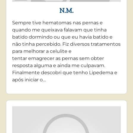
N.M.
Sempre tive hematomas nas pernas e
quando me queixava falavam que tinha
batido dormindo ou que eu havia batido e
não tinha percebido. Fiz diversos tratamentos
para melhorar a celulite e
tentar emagrecer as pernas sem obter
resposta alguma e ainda me culpavam.
Finalmente descobri que tenho Lipedema e
após iniciar o…