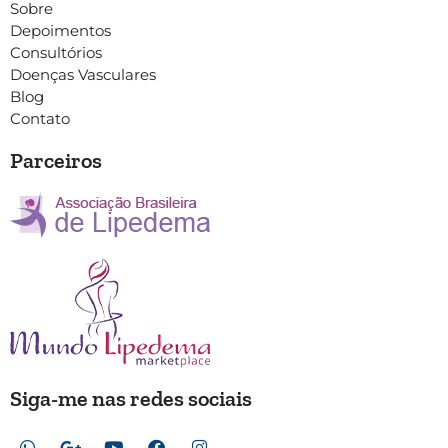
Sobre
Depoimentos
Consultórios
Doenças Vasculares
Blog
Contato
Parceiros
Siga-me nas redes sociais