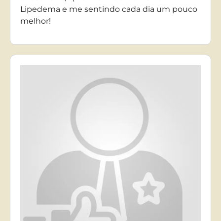
Lipedema e me sentindo cada dia um pouco
melhor!