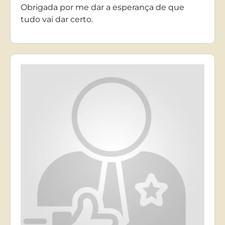
Obrigada por me dar a esperança de que
tudo vai dar certo.