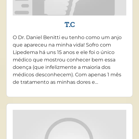
T.C
O Dr. Daniel Benitti eu tenho como um anjo
que apareceu na minha vida! Sofro com
Lipedema há uns 15 anos e ele foi o único
médico que mostrou conhecer bem essa
doença (que infelizmente a maioria dos
médicos desconhecem). Com apenas 1 mês
de tratamento as minhas dores e…