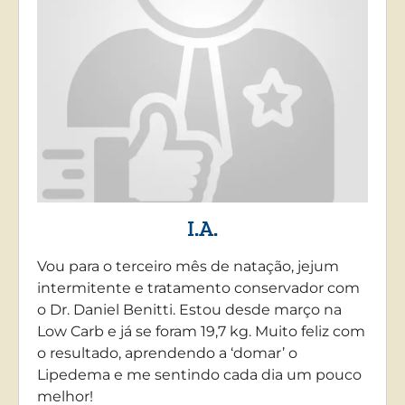
I.A.
Vou para o terceiro mês de natação, jejum
intermitente e tratamento conservador com
o Dr. Daniel Benitti. Estou desde março na
Low Carb e já se foram 19,7 kg. Muito feliz com
o resultado, aprendendo a ‘domar’ o
Lipedema e me sentindo cada dia um pouco
melhor!