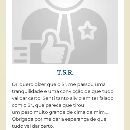
T.S.R.
Dr. quero dizer que o Sr. me passou uma
tranquilidade e uma convicção de que tudo
vai dar certo! Senti tanto alívio em ter falado
com o Sr., que parece que tirou
um peso muito grande de cima de mim….
Obrigada por me dar a esperança de que
tudo vai dar certo.