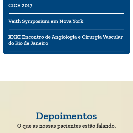
CICE 2017
Veith Symposium em Nova York
XXXI Encontro de Angiologia e Cirurgia Vascular
do Rio de Janeiro
Depoimentos
O que as nossas pacientes estão falando.