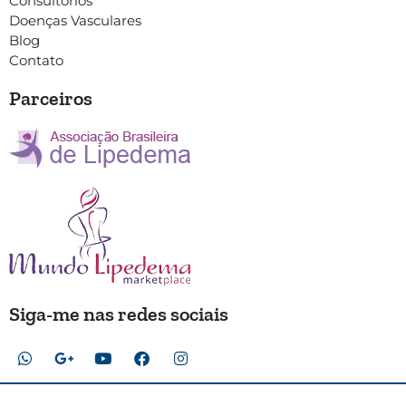
Consultórios
Doenças Vasculares
Blog
Contato
Parceiros
Siga-me nas redes sociais