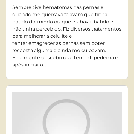
Sempre tive hematomas nas pernas e
quando me queixava falavam que tinha
batido dormindo ou que eu havia batido e
não tinha percebido. Fiz diversos tratamentos
para melhorar a celulite e
tentar emagrecer as pernas sem obter
resposta alguma e ainda me culpavam.
Finalmente descobri que tenho Lipedema e
após iniciar o…