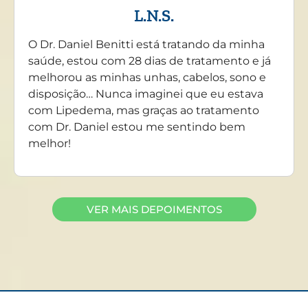
L.N.S.
O Dr. Daniel Benitti está tratando da minha
saúde, estou com 28 dias de tratamento e já
melhorou as minhas unhas, cabelos, sono e
disposição… Nunca imaginei que eu estava
com Lipedema, mas graças ao tratamento
com Dr. Daniel estou me sentindo bem
melhor!
VER MAIS DEPOIMENTOS