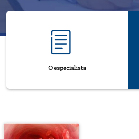
O especialista