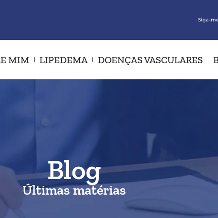
Siga-me
E MIM
LIPEDEMA
DOENÇAS VASCULARES
Blog
Últimas matérias