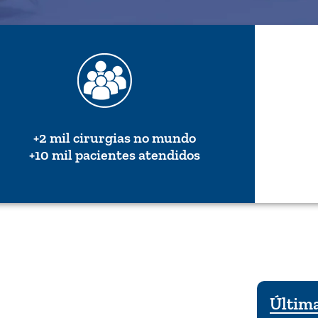
+2 mil cirurgias no mundo
+10 mil pacientes atendidos
Última