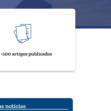
+100 artigos publicados
s notícias