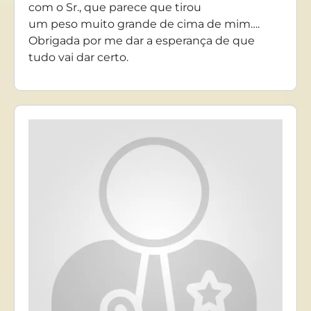
com o Sr., que parece que tirou
um peso muito grande de cima de mim….
Obrigada por me dar a esperança de que
tudo vai dar certo.