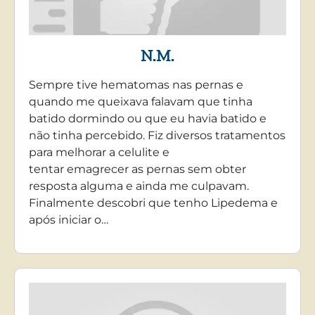
N.M.
Sempre tive hematomas nas pernas e
quando me queixava falavam que tinha
batido dormindo ou que eu havia batido e
não tinha percebido. Fiz diversos tratamentos
para melhorar a celulite e
tentar emagrecer as pernas sem obter
resposta alguma e ainda me culpavam.
Finalmente descobri que tenho Lipedema e
após iniciar o…