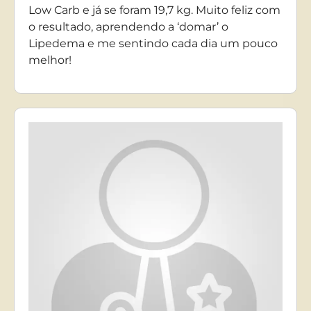
Low Carb e já se foram 19,7 kg. Muito feliz com
o resultado, aprendendo a ‘domar’ o
Lipedema e me sentindo cada dia um pouco
melhor!