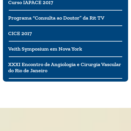
Curso IAPACE 2017
Programa “Consulta ao Doutor” da Rit TV
CICE 2017
Veith Symposium em Nova York
XXXI Encontro de Angiologia e Cirurgia Vascular
do Rio de Janeiro