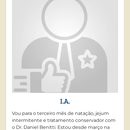
I.A.
Vou para o terceiro mês de natação, jejum
intermitente e tratamento conservador com
o Dr. Daniel Benitti. Estou desde março na