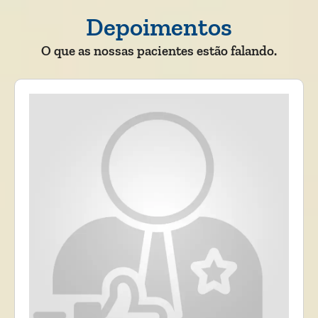
Depoimentos
O que as nossas pacientes estão falando.