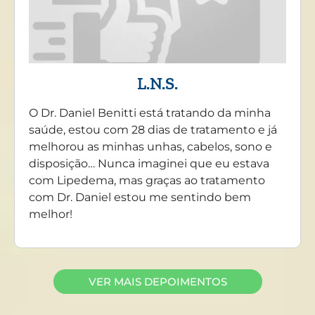
L.N.S.
O Dr. Daniel Benitti está tratando da minha
saúde, estou com 28 dias de tratamento e já
melhorou as minhas unhas, cabelos, sono e
disposição… Nunca imaginei que eu estava
com Lipedema, mas graças ao tratamento
com Dr. Daniel estou me sentindo bem
melhor!
VER MAIS DEPOIMENTOS