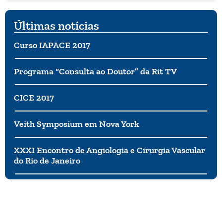
Últimas notícias
Curso IAPACE 2017
Programa “Consulta ao Doutor” da Rit TV
CICE 2017
Veith Symposium em Nova York
XXXI Encontro de Angiologia e Cirurgia Vascular
do Rio de Janeiro