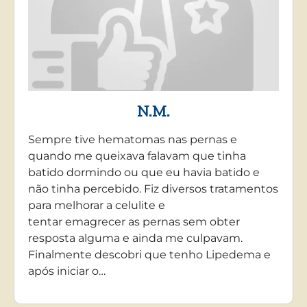
N.M.
Sempre tive hematomas nas pernas e
quando me queixava falavam que tinha
batido dormindo ou que eu havia batido e
não tinha percebido. Fiz diversos tratamentos
para melhorar a celulite e
tentar emagrecer as pernas sem obter
resposta alguma e ainda me culpavam.
Finalmente descobri que tenho Lipedema e
após iniciar o…