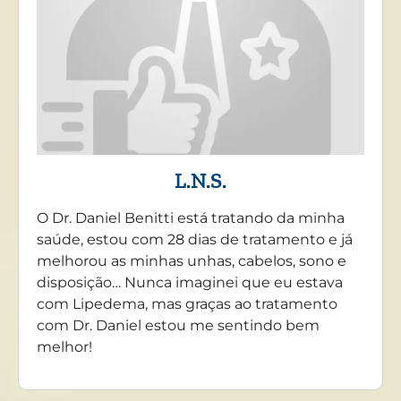
L.N.S.
O Dr. Daniel Benitti está tratando da minha
saúde, estou com 28 dias de tratamento e já
melhorou as minhas unhas, cabelos, sono e
disposição… Nunca imaginei que eu estava
com Lipedema, mas graças ao tratamento
com Dr. Daniel estou me sentindo bem
melhor!