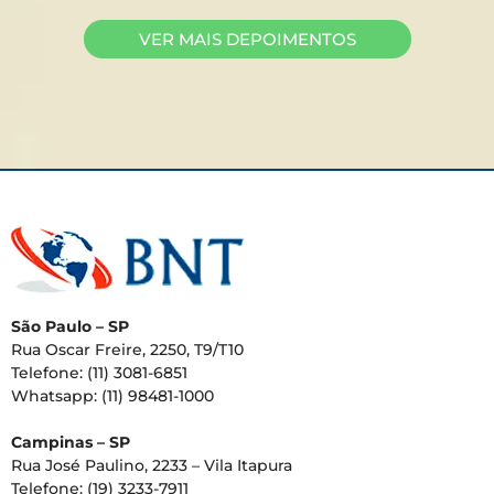
VER MAIS DEPOIMENTOS
São Paulo – SP
Rua Oscar Freire, 2250, T9/T10
Telefone: (11) 3081-6851
Whatsapp: (11) 98481-1000
Campinas – SP
Rua José Paulino, 2233 – Vila Itapura
Telefone: (19) 3233-7911