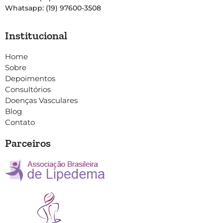
Whatsapp: (19) 97600-3508
Institucional
Home
Sobre
Depoimentos
Consultórios
Doenças Vasculares
Blog
Contato
Parceiros