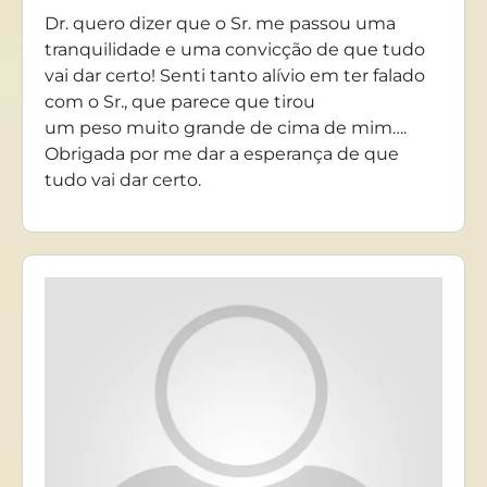
Dr. quero dizer que o Sr. me passou uma
tranquilidade e uma convicção de que tudo
vai dar certo! Senti tanto alívio em ter falado
com o Sr., que parece que tirou
um peso muito grande de cima de mim….
Obrigada por me dar a esperança de que
tudo vai dar certo.