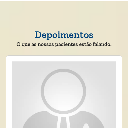
Depoimentos
O que as nossas pacientes estão falando.