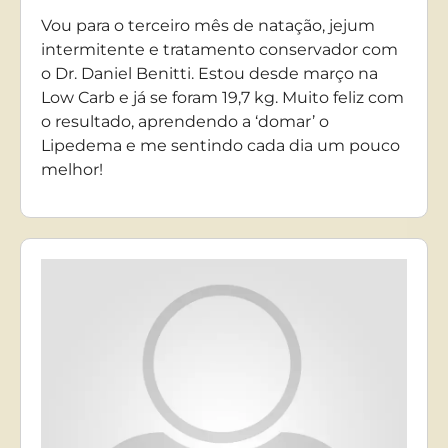
Vou para o terceiro mês de natação, jejum
intermitente e tratamento conservador com
o Dr. Daniel Benitti. Estou desde março na
Low Carb e já se foram 19,7 kg. Muito feliz com
o resultado, aprendendo a ‘domar’ o
Lipedema e me sentindo cada dia um pouco
melhor!