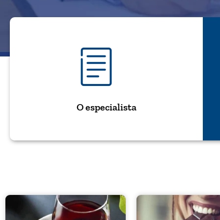
O especialista