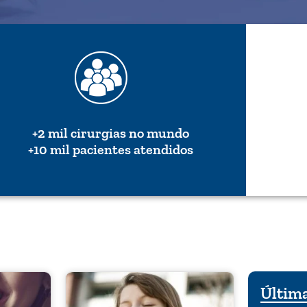
+2 mil cirurgias no mundo
+10 mil pacientes atendidos
Última