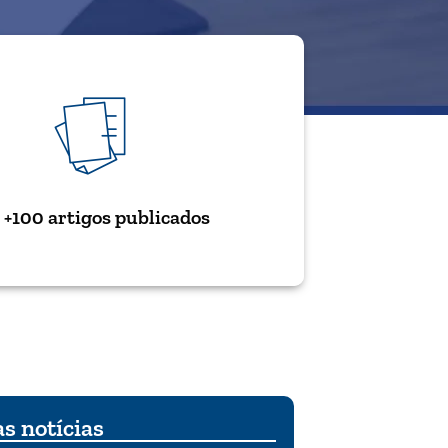
+100 artigos publicados
s notícias