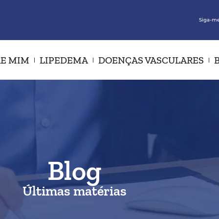
Siga-me
E MIM
LIPEDEMA
DOENÇAS VASCULARES
Blog
Últimas matérias