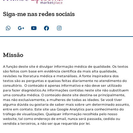
Siga-me nas redes sociais
Missão
A função deste site é divulgar informação médica de qualidade. Os textos
são feitos com base em evidência científica da mais alta qualidade,
revisões na literatura médica e metanálises. A fonte inspiradora dos
textos são as perguntas e queixas feitas diariamente no atendimento do
consultório. O conteúdo é apenas informativo e não deve ser utilizado
para fazer diagnóstico.As informações contidas neste site não substituem
uma consulta médica. O conteúdo deste site destina-se principalmente,
mas não exclusivamente, a mulheres de todas as idades. Se você tiver
alguma dúvida ou gostaria de saber mais sobre um determinado assunto,
entre em contato. Este site usa Google Analytics para conhecimento do
tráfego de visualizações. Qualquer informação recolhida pelo nosso
website, tal como endereço de email, nunca será passada, cedida ou
vendida a terceiros, a não ser que requerida por lei.