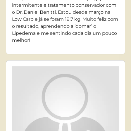
intermitente e tratamento conservador com
o Dr. Daniel Benitti. Estou desde março na
Low Carb e já se foram 19,7 kg. Muito feliz com
o resultado, aprendendo a ‘domar’ o
Lipedema e me sentindo cada dia um pouco
melhor!