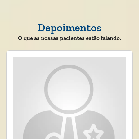
Depoimentos
O que as nossas pacientes estão falando.