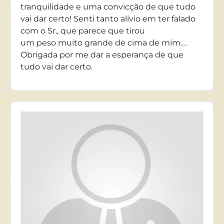
tranquilidade e uma convicção de que tudo
vai dar certo! Senti tanto alívio em ter falado
com o Sr., que parece que tirou
um peso muito grande de cima de mim….
Obrigada por me dar a esperança de que
tudo vai dar certo.