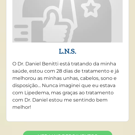
L.N.S.
O Dr. Daniel Benitti está tratando da minha
saúde, estou com 28 dias de tratamento e já
melhorou as minhas unhas, cabelos, sono e
disposição… Nunca imaginei que eu estava
com Lipedema, mas graças ao tratamento
com Dr. Daniel estou me sentindo bem
melhor!