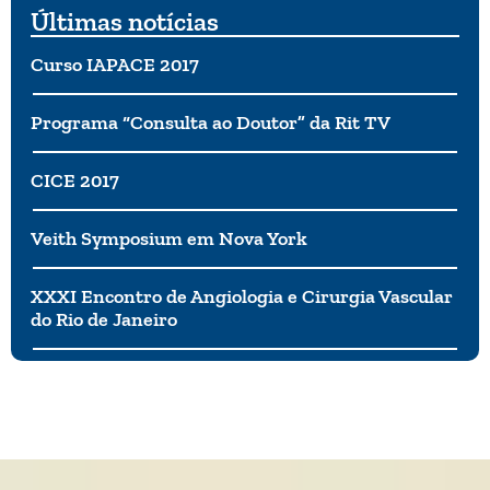
Últimas notícias
Curso IAPACE 2017
Programa “Consulta ao Doutor” da Rit TV
CICE 2017
Veith Symposium em Nova York
XXXI Encontro de Angiologia e Cirurgia Vascular
do Rio de Janeiro