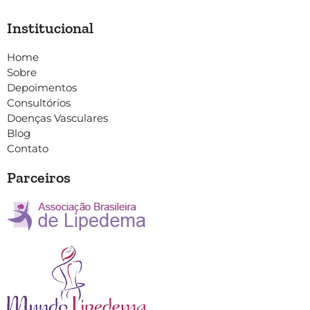
Institucional
Home
Sobre
Depoimentos
Consultórios
Doenças Vasculares
Blog
Contato
Parceiros