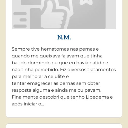
N.M.
Sempre tive hematomas nas pernas e
quando me queixava falavam que tinha
batido dormindo ou que eu havia batido e
não tinha percebido. Fiz diversos tratamentos
para melhorar a celulite e
tentar emagrecer as pernas sem obter
resposta alguma e ainda me culpavam.
Finalmente descobri que tenho Lipedema e
após iniciar o…