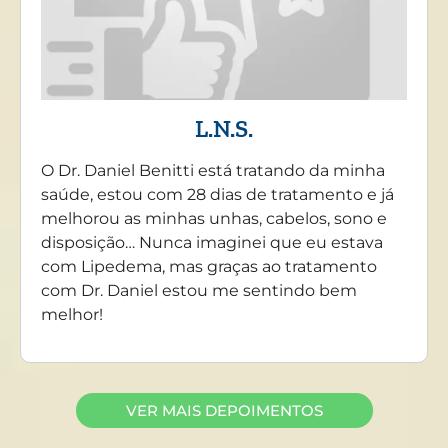
L.N.S.
O Dr. Daniel Benitti está tratando da minha
saúde, estou com 28 dias de tratamento e já
melhorou as minhas unhas, cabelos, sono e
disposição… Nunca imaginei que eu estava
com Lipedema, mas graças ao tratamento
com Dr. Daniel estou me sentindo bem
melhor!
VER MAIS DEPOIMENTOS