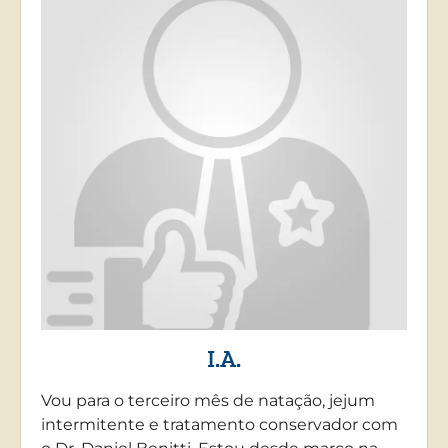
I.A.
Vou para o terceiro mês de natação, jejum
intermitente e tratamento conservador com