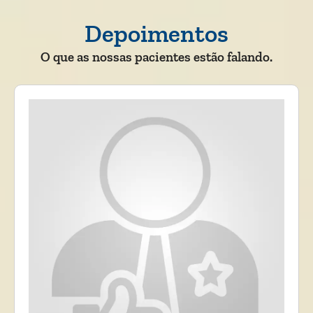
Depoimentos
O que as nossas pacientes estão falando.