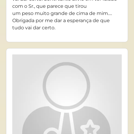
com o Sr., que parece que tirou
um peso muito grande de cima de mim….
Obrigada por me dar a esperança de que
tudo vai dar certo.