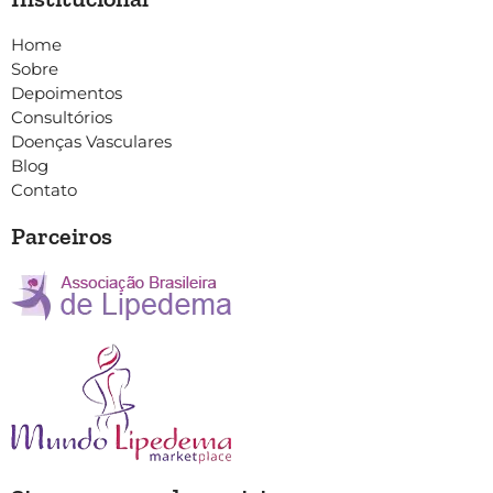
Home
Sobre
Depoimentos
Consultórios
Doenças Vasculares
Blog
Contato
Parceiros