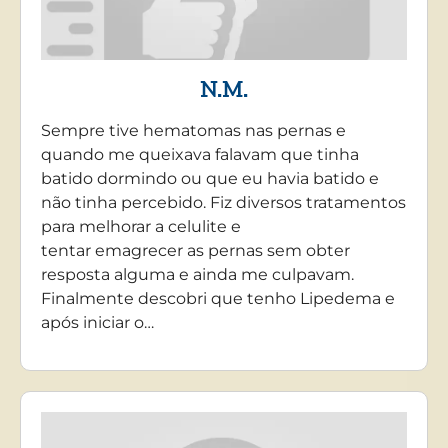
N.M.
Sempre tive hematomas nas pernas e
quando me queixava falavam que tinha
batido dormindo ou que eu havia batido e
não tinha percebido. Fiz diversos tratamentos
para melhorar a celulite e
tentar emagrecer as pernas sem obter
resposta alguma e ainda me culpavam.
Finalmente descobri que tenho Lipedema e
após iniciar o…