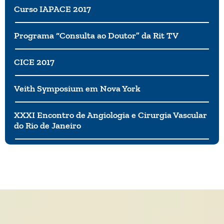
Curso IAPACE 2017
Programa “Consulta ao Doutor” da Rit TV
CICE 2017
Veith Symposium em Nova York
XXXI Encontro de Angiologia e Cirurgia Vascular
do Rio de Janeiro