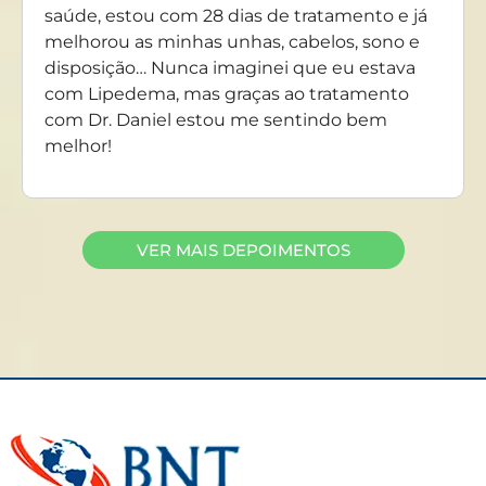
saúde, estou com 28 dias de tratamento e já
melhorou as minhas unhas, cabelos, sono e
disposição… Nunca imaginei que eu estava
com Lipedema, mas graças ao tratamento
com Dr. Daniel estou me sentindo bem
melhor!
VER MAIS DEPOIMENTOS