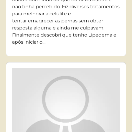
não tinha percebido. Fiz diversos tratamentos
para melhorar a celulite e
tentar emagrecer as pernas sem obter
resposta alguma e ainda me culpavam.
Finalmente descobri que tenho Lipedema e
após iniciar o…