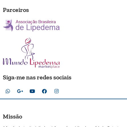
Parceiros
Siga-me nas redes sociais
Missão