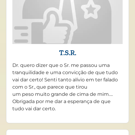
T.S.R.
Dr. quero dizer que o Sr. me passou uma
tranquilidade e uma convicção de que tudo
vai dar certo! Senti tanto alívio em ter falado
com o Sr., que parece que tirou
um peso muito grande de cima de mim….
Obrigada por me dar a esperança de que
tudo vai dar certo.