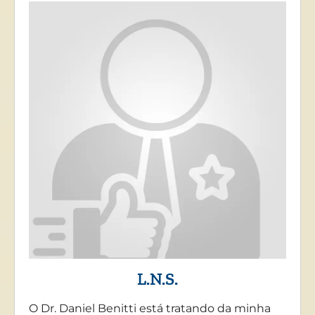
L.N.S.
O Dr. Daniel Benitti está tratando da minha