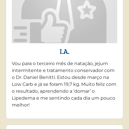
I.A.
Vou para o terceiro mês de natação, jejum
intermitente e tratamento conservador com
o Dr. Daniel Benitti. Estou desde março na
Low Carb e já se foram 19,7 kg. Muito feliz com
o resultado, aprendendo a ‘domar’ o
Lipedema e me sentindo cada dia um pouco
melhor!