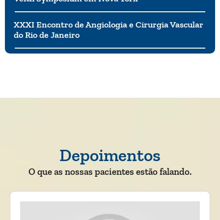
XXXI Encontro de Angiologia e Cirurgia Vascular
do Rio de Janeiro
Depoimentos
O que as nossas pacientes estão falando.