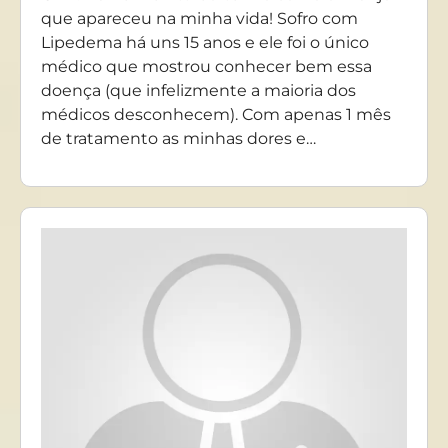
que apareceu na minha vida! Sofro com
Lipedema há uns 15 anos e ele foi o único
médico que mostrou conhecer bem essa
doença (que infelizmente a maioria dos
médicos desconhecem). Com apenas 1 mês
de tratamento as minhas dores e…