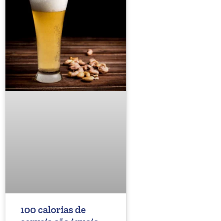
100 calorias de