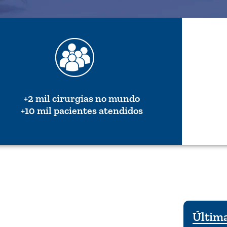
+2 mil cirurgias no mundo
+10 mil pacientes atendidos
Última