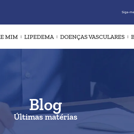
Siga-me
E MIM
LIPEDEMA
DOENÇAS VASCULARES
Blog
Últimas matérias