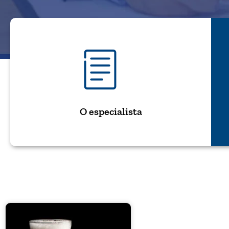
O especialista