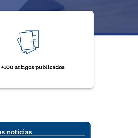
+100 artigos publicados
s notícias