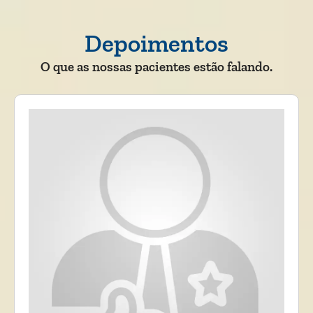
Depoimentos
O que as nossas pacientes estão falando.