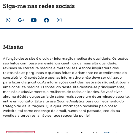
Siga-me nas redes sociais
Missão
A função deste site é divulgar informação médica de qualidade. Os textos
são feitos com base em evidência científica da mais alta qualidade,
revisões na literatura médica e metanálises. A fonte inspiradora dos
textos são as perguntas e queixas feitas diariamente no atendimento do
consultório. O conteúdo é apenas informativo e não deve ser utilizado
para fazer diagnóstico.As informações contidas neste site não substituem
uma consulta médica. O conteúdo deste site destina-se principalmente,
mas não exclusivamente, a mulheres de todas as idades. Se você tiver
alguma dúvida ou gostaria de saber mais sobre um determinado assunto,
entre em contato. Este site usa Google Analytics para conhecimento do
tráfego de visualizações. Qualquer informação recolhida pelo nosso
website, tal como endereço de email, nunca será passada, cedida ou
vendida a terceiros, a não ser que requerida por lei.