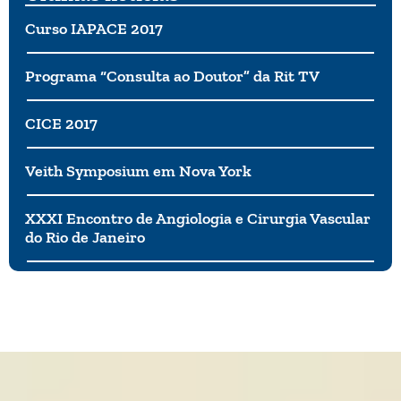
Curso IAPACE 2017
Programa “Consulta ao Doutor” da Rit TV
CICE 2017
Veith Symposium em Nova York
XXXI Encontro de Angiologia e Cirurgia Vascular
do Rio de Janeiro