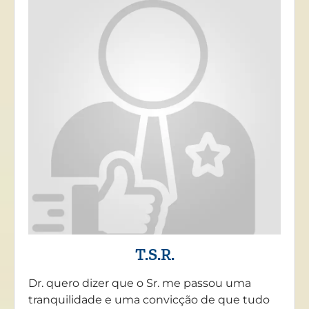
T.S.R.
Dr. quero dizer que o Sr. me passou uma
tranquilidade e uma convicção de que tudo