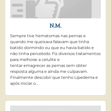
N.M.
Sempre tive hematomas nas pernas e
quando me queixava falavam que tinha
batido dormindo ou que eu havia batido e
não tinha percebido. Fiz diversos tratamentos
para melhorar a celulite e
tentar emagrecer as pernas sem obter
resposta alguma e ainda me culpavam.
Finalmente descobri que tenho Lipedema e
após iniciar o…