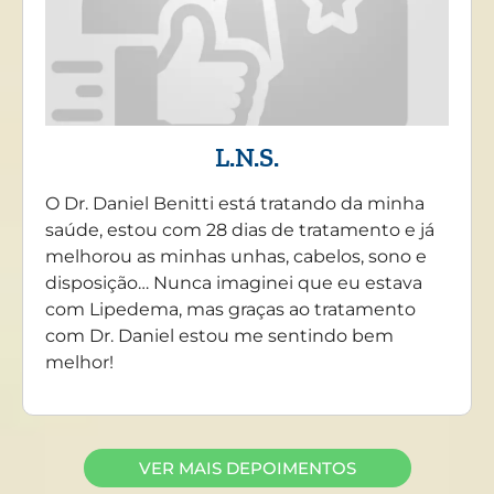
L.N.S.
O Dr. Daniel Benitti está tratando da minha
saúde, estou com 28 dias de tratamento e já
melhorou as minhas unhas, cabelos, sono e
disposição… Nunca imaginei que eu estava
com Lipedema, mas graças ao tratamento
com Dr. Daniel estou me sentindo bem
melhor!
VER MAIS DEPOIMENTOS