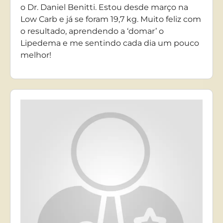
o Dr. Daniel Benitti. Estou desde março na
Low Carb e já se foram 19,7 kg. Muito feliz com
o resultado, aprendendo a ‘domar’ o
Lipedema e me sentindo cada dia um pouco
melhor!