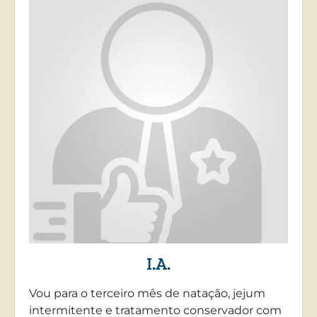
I.A.
Vou para o terceiro mês de natação, jejum
intermitente e tratamento conservador com