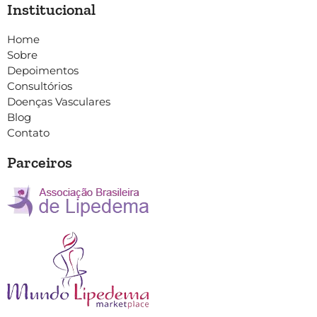
Institucional
Home
Sobre
Depoimentos
Consultórios
Doenças Vasculares
Blog
Contato
Parceiros