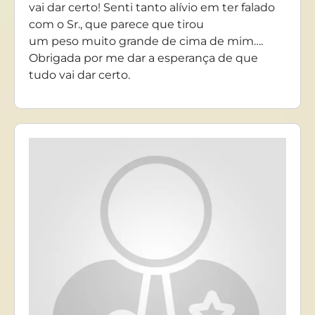
vai dar certo! Senti tanto alívio em ter falado
com o Sr., que parece que tirou
um peso muito grande de cima de mim….
Obrigada por me dar a esperança de que
tudo vai dar certo.