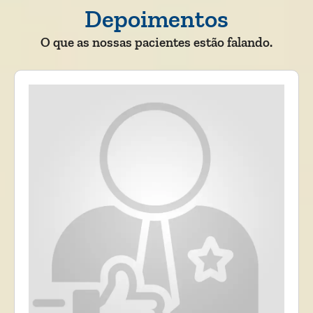
Depoimentos
O que as nossas pacientes estão falando.