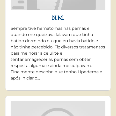
N.M.
Sempre tive hematomas nas pernas e
quando me queixava falavam que tinha
batido dormindo ou que eu havia batido e
não tinha percebido. Fiz diversos tratamentos
para melhorar a celulite e
tentar emagrecer as pernas sem obter
resposta alguma e ainda me culpavam.
Finalmente descobri que tenho Lipedema e
após iniciar o…