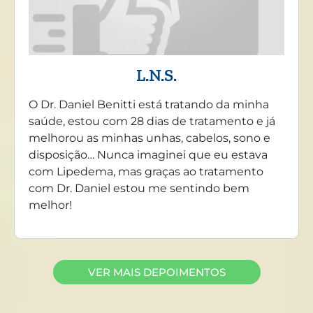
L.N.S.
O Dr. Daniel Benitti está tratando da minha
saúde, estou com 28 dias de tratamento e já
melhorou as minhas unhas, cabelos, sono e
disposição… Nunca imaginei que eu estava
com Lipedema, mas graças ao tratamento
com Dr. Daniel estou me sentindo bem
melhor!
VER MAIS DEPOIMENTOS