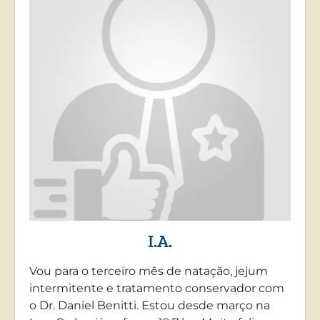
I.A.
Vou para o terceiro mês de natação, jejum
intermitente e tratamento conservador com
o Dr. Daniel Benitti. Estou desde março na