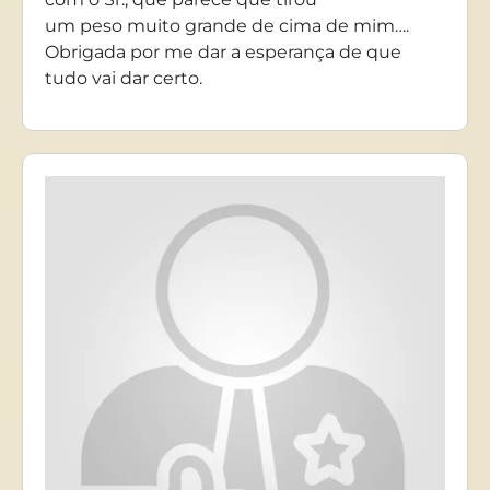
um peso muito grande de cima de mim….
Obrigada por me dar a esperança de que
tudo vai dar certo.