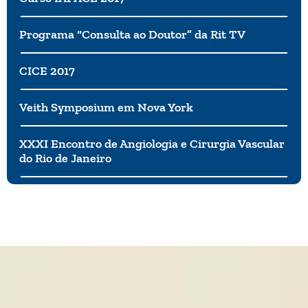
efeito.
Programa “Consulta ao Doutor” da Rit TV
CICE 2017
Veith Symposium em Nova York
XXXI Encontro de Angiologia e Cirurgia Vascular
do Rio de Janeiro