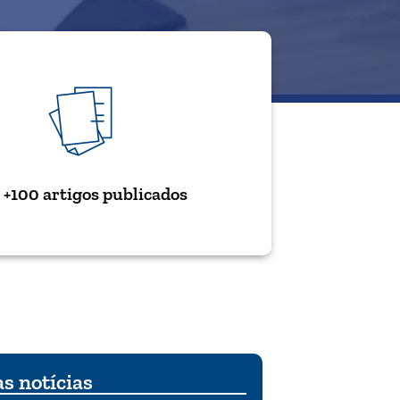
+100 artigos publicados
s notícias