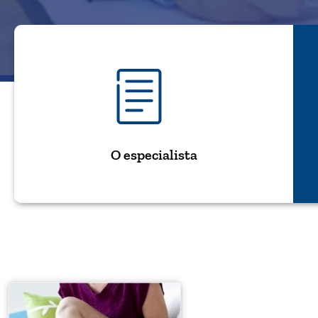
O especialista