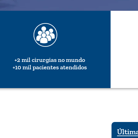
+2 mil cirurgias no mundo
+10 mil pacientes atendidos
Última