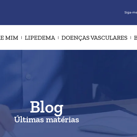
Siga-me
E MIM
LIPEDEMA
DOENÇAS VASCULARES
Blog
Últimas matérias