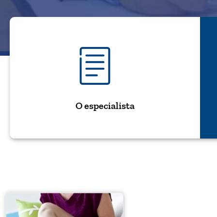
O especialista