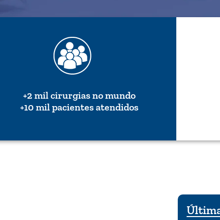
+2 mil cirurgias no mundo
+10 mil pacientes atendidos
Última