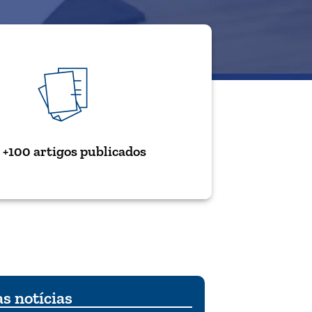
+100 artigos publicados
s notícias