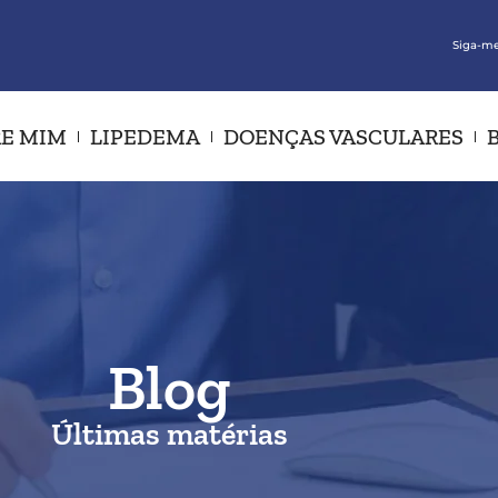
Siga-me
E MIM
LIPEDEMA
DOENÇAS VASCULARES
Blog
Últimas matérias