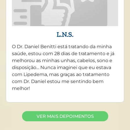
L.N.S.
O Dr. Daniel Benitti está tratando da minha
saúde, estou com 28 dias de tratamento e já
melhorou as minhas unhas, cabelos, sono e
disposição… Nunca imaginei que eu estava
com Lipedema, mas graças ao tratamento
com Dr. Daniel estou me sentindo bem
melhor!
VER MAIS DEPOIMENTOS