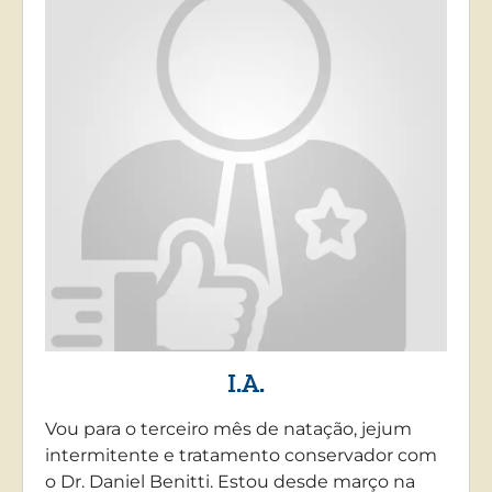
I.A.
Vou para o terceiro mês de natação, jejum
intermitente e tratamento conservador com
o Dr. Daniel Benitti. Estou desde março na