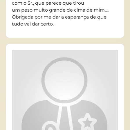
com o Sr., que parece que tirou
um peso muito grande de cima de mim….
Obrigada por me dar a esperança de que
tudo vai dar certo.