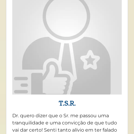
T.S.R.
Dr. quero dizer que o Sr. me passou uma
tranquilidade e uma convicção de que tudo
vai dar certo! Senti tanto alívio em ter falado