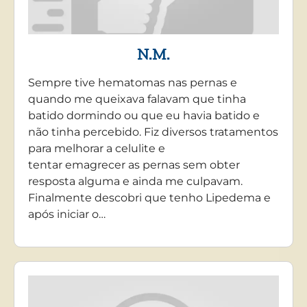
N.M.
Sempre tive hematomas nas pernas e
quando me queixava falavam que tinha
batido dormindo ou que eu havia batido e
não tinha percebido. Fiz diversos tratamentos
para melhorar a celulite e
tentar emagrecer as pernas sem obter
resposta alguma e ainda me culpavam.
Finalmente descobri que tenho Lipedema e
após iniciar o…