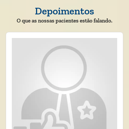
Depoimentos
O que as nossas pacientes estão falando.