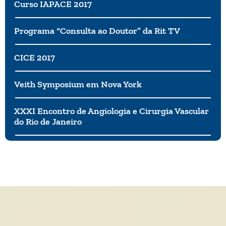
Curso IAPACE 2017
Programa “Consulta ao Doutor” da Rit TV
CICE 2017
Veith Symposium em Nova York
XXXI Encontro de Angiologia e Cirurgia Vascular
do Rio de Janeiro