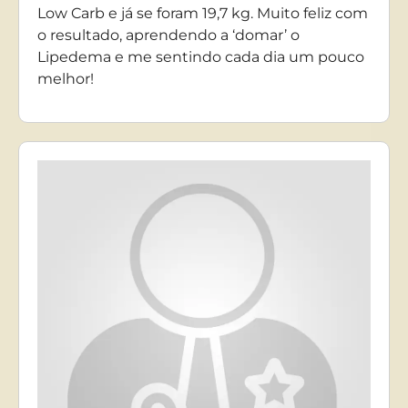
Low Carb e já se foram 19,7 kg. Muito feliz com
o resultado, aprendendo a ‘domar’ o
Lipedema e me sentindo cada dia um pouco
melhor!