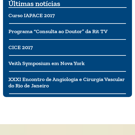
Últimas notícias
Curso IAPACE 2017
Programa “Consulta ao Doutor” da Rit TV
CICE 2017
Veith Symposium em Nova York
XXXI Encontro de Angiologia e Cirurgia Vascular
do Rio de Janeiro