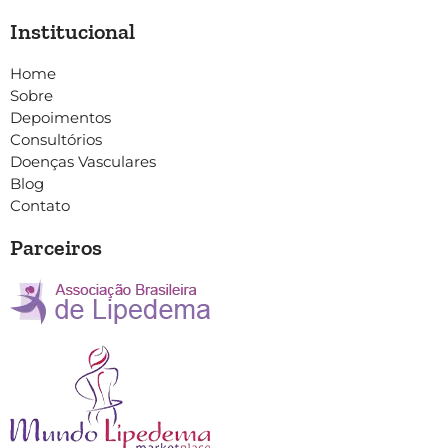
Institucional
Home
Sobre
Depoimentos
Consultórios
Doenças Vasculares
Blog
Contato
Parceiros