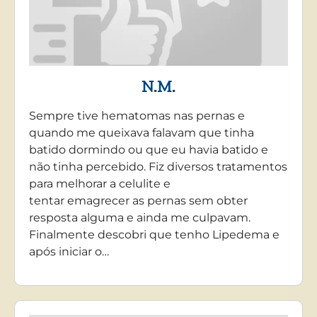
N.M.
Sempre tive hematomas nas pernas e
quando me queixava falavam que tinha
batido dormindo ou que eu havia batido e
não tinha percebido. Fiz diversos tratamentos
para melhorar a celulite e
tentar emagrecer as pernas sem obter
resposta alguma e ainda me culpavam.
Finalmente descobri que tenho Lipedema e
após iniciar o…