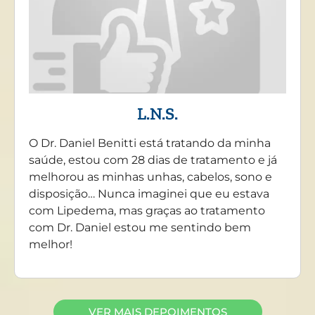
L.N.S.
O Dr. Daniel Benitti está tratando da minha
saúde, estou com 28 dias de tratamento e já
melhorou as minhas unhas, cabelos, sono e
disposição… Nunca imaginei que eu estava
com Lipedema, mas graças ao tratamento
com Dr. Daniel estou me sentindo bem
melhor!
VER MAIS DEPOIMENTOS