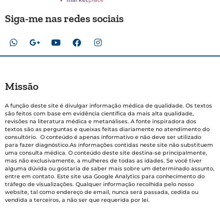
Siga-me nas redes sociais
Missão
A função deste site é divulgar informação médica de qualidade. Os textos
são feitos com base em evidência científica da mais alta qualidade,
revisões na literatura médica e metanálises. A fonte inspiradora dos
textos são as perguntas e queixas feitas diariamente no atendimento do
consultório. O conteúdo é apenas informativo e não deve ser utilizado
para fazer diagnóstico.As informações contidas neste site não substituem
uma consulta médica. O conteúdo deste site destina-se principalmente,
mas não exclusivamente, a mulheres de todas as idades. Se você tiver
alguma dúvida ou gostaria de saber mais sobre um determinado assunto,
entre em contato. Este site usa Google Analytics para conhecimento do
tráfego de visualizações. Qualquer informação recolhida pelo nosso
website, tal como endereço de email, nunca será passada, cedida ou
vendida a terceiros, a não ser que requerida por lei.