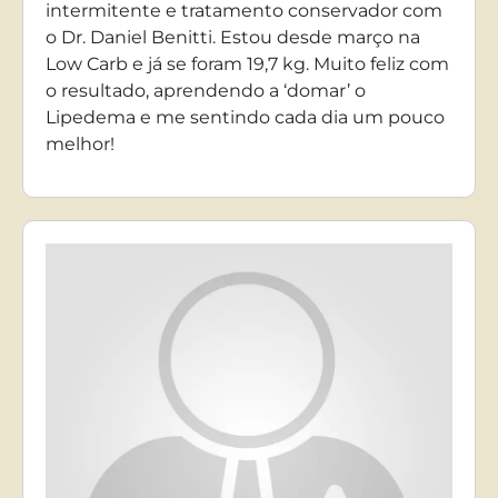
intermitente e tratamento conservador com
o Dr. Daniel Benitti. Estou desde março na
Low Carb e já se foram 19,7 kg. Muito feliz com
o resultado, aprendendo a ‘domar’ o
Lipedema e me sentindo cada dia um pouco
melhor!