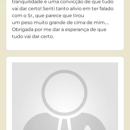
tranquilidade e uma convicção de que tudo
vai dar certo! Senti tanto alívio em ter falado
com o Sr., que parece que tirou
um peso muito grande de cima de mim….
Obrigada por me dar a esperança de que
tudo vai dar certo.