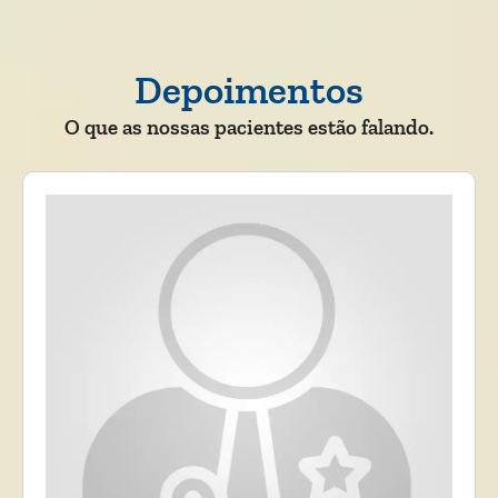
Depoimentos
O que as nossas pacientes estão falando.