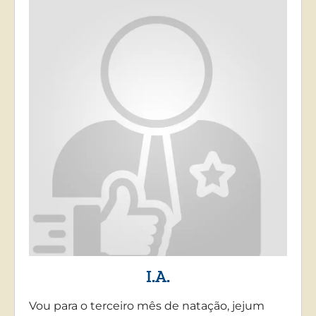
I.A.
Vou para o terceiro mês de natação, jejum